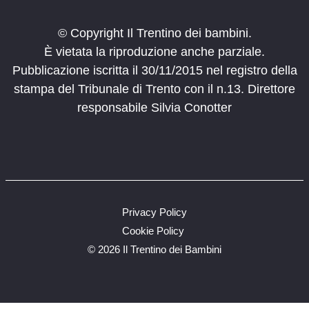
© Copyright Il Trentino dei bambini.
È vietata la riproduzione anche parziale.
Pubblicazione iscritta il 30/11/2015 nel registro della
stampa del Tribunale di Trento con il n.13. Direttore
responsabile Silvia Conotter
Privacy Policy
Cookie Policy
©
2026 Il Trentino dei Bambini