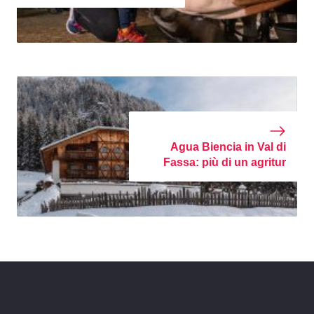
Agua Biencia in Val di
Fassa: più di un agritur