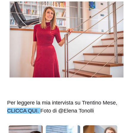
Per leggere la mia intervista su Trentino Mese,
CLICCA QUI.
Foto di @Elena Tonolli