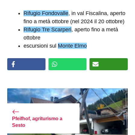
Rifugio Fondovalle
, in val Fiscalina, aperto
fino a metà ottobre (nel 2024 il 20 ottobre)
Rifugio Tre Scarperi
, aperto fino a metà
ottobre
escursioni sul
Monte Elmo
Pfeifhof, agriturismo a
Sesto