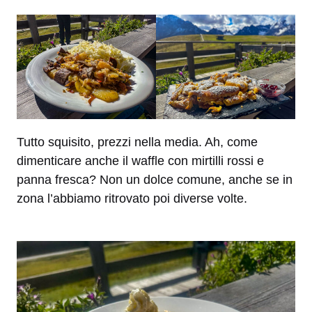
Tutto squisito, prezzi nella media. Ah, come
dimenticare anche il waffle con mirtilli rossi e
panna fresca? Non un dolce comune, anche se in
zona l’abbiamo ritrovato poi diverse volte.