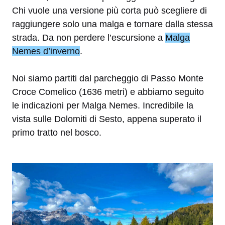
Chi vuole una versione più corta può scegliere di
raggiungere solo una malga e tornare dalla stessa
strada. Da non perdere l’escursione a
Malga
Nemes d’inverno
.
Noi siamo partiti dal parcheggio di Passo Monte
Croce Comelico (1636 metri) e abbiamo seguito
le indicazioni per Malga Nemes. Incredibile la
vista sulle Dolomiti di Sesto, appena superato il
primo tratto nel bosco.