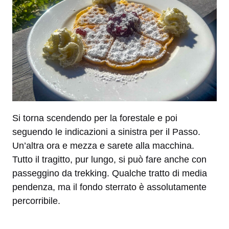
Si torna scendendo per la forestale e poi
seguendo le indicazioni a sinistra per il Passo.
Un’altra ora e mezza e sarete alla macchina.
Tutto il tragitto, pur lungo, si può fare anche con
passeggino da trekking. Qualche tratto di media
pendenza, ma il fondo sterrato è assolutamente
percorribile.