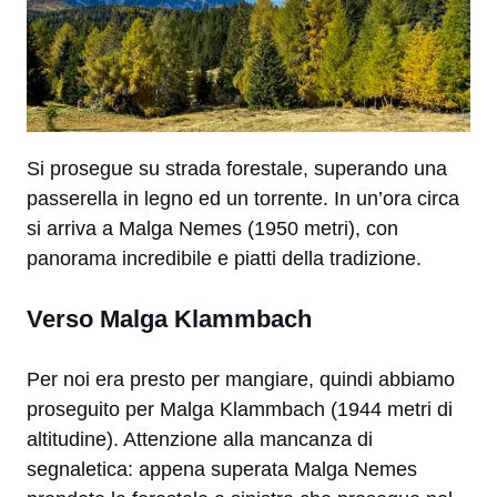
Si prosegue su strada forestale, superando una
passerella in legno ed un torrente. In un’ora circa
si arriva a Malga Nemes (1950 metri), con
panorama incredibile e piatti della tradizione.
Verso Malga Klammbach
Per noi era presto per mangiare, quindi abbiamo
proseguito per Malga Klammbach (1944 metri di
altitudine). Attenzione alla mancanza di
segnaletica: appena superata Malga Nemes