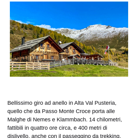
Bellissimo giro ad anello in Alta Val Pusteria,
quello che da Passo Monte Croce porta alle
Malghe di Nemes e Klammbach. 14 chilometri,
fattibili in quattro ore circa, e 400 metri di
dislivello, anche con il passeggino da trekking.