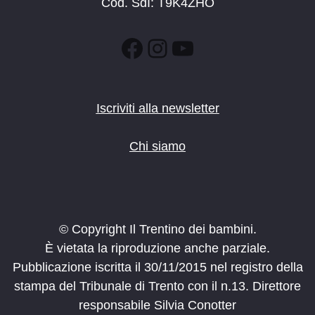
Cod. SdI: T9K4ZHO
Facebook
Instagram
YouTube
Iscriviti alla newsletter
Chi siamo
© Copyright Il Trentino dei bambini.
È vietata la riproduzione anche parziale.
Pubblicazione iscritta il 30/11/2015 nel registro della
stampa del Tribunale di Trento con il n.13. Direttore
responsabile Silvia Conotter