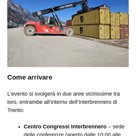
Come arrivare
L’evento si svolgerà in due aree vicinissime tra
loro, entrambe all’interno dell’Interbrennero di
Trento:
Centro Congressi Interbrennero
– sede
delle conferenze (aperto dalle 10:00 alle