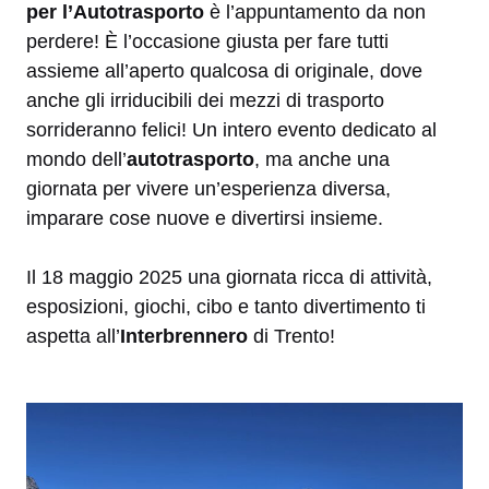
per l’Autotrasporto
è l’appuntamento da non
perdere! È l’occasione giusta per fare tutti
assieme all’aperto qualcosa di originale, dove
anche gli irriducibili dei mezzi di trasporto
sorrideranno felici! Un intero evento dedicato al
mondo dell’
autotrasporto
, ma anche una
giornata per vivere un’esperienza diversa,
imparare cose nuove e divertirsi insieme.
Il 18 maggio 2025 una giornata ricca di attività,
esposizioni, giochi, cibo e tanto divertimento ti
aspetta all’
Interbrennero
di Trento!