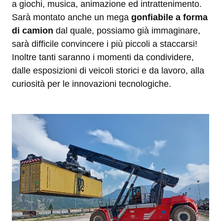
a giochi, musica, animazione ed intrattenimento.
Sarà montato anche un mega
gonfiabile a forma
di camion
dal quale, possiamo già immaginare,
sarà difficile convincere i più piccoli a staccarsi!
Inoltre tanti saranno i momenti da condividere,
dalle esposizioni di veicoli storici e da lavoro, alla
curiosità per le innovazioni tecnologiche.