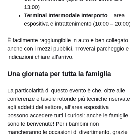
13:00)
Terminal Intermodale Interporto
– area
espositiva e intrattenimento (10:00 – 20:00)
È facilmente raggiungibile in auto e ben collegato
anche con i mezzi pubblici. Troverai parcheggio e
indicazioni chiare all’arrivo.
Una giornata per tutta la famiglia
La particolarità di questo evento è che, oltre alle
conferenze e tavole rotonde più tecniche riservate
agli addetti del settore, all’area espositiva
possono accedere tutti i curiosi: anche le famiglie
sono le benvenute! Per i bambini non
mancheranno le occasioni di divertimento, grazie