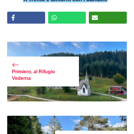
Primiero, al Rifugio
Vederna