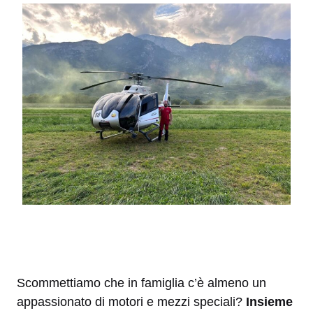
Scommettiamo che in famiglia c’è almeno un
appassionato di motori e mezzi speciali?
Insieme