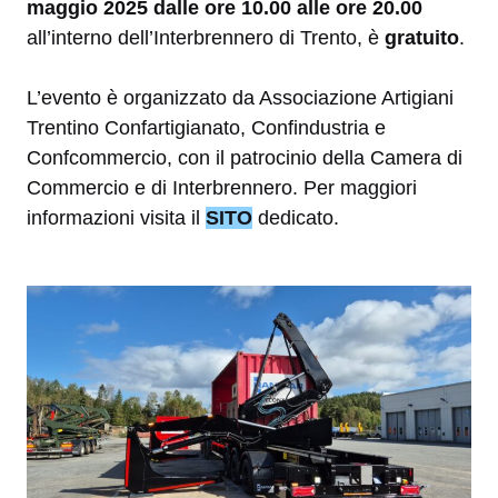
maggio 2025 dalle ore 10.00 alle ore 20.00
all’interno dell’Interbrennero di Trento, è
gratuito
.
L’evento è organizzato da Associazione Artigiani
Trentino Confartigianato, Confindustria e
Confcommercio, con il patrocinio della Camera di
Commercio e di Interbrennero. Per maggiori
informazioni visita il
SITO
dedicato.