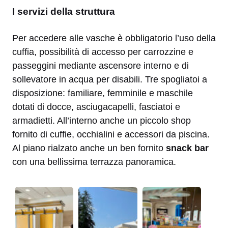
I servizi della struttura
Per accedere alle vasche è obbligatorio l’uso della
cuffia, possibilità di accesso per carrozzine e
passeggini mediante ascensore interno e di
sollevatore in acqua per disabili. Tre spogliatoi a
disposizione: familiare, femminile e maschile
dotati di docce, asciugacapelli, fasciatoi e
armadietti. All’interno anche un piccolo shop
fornito di cuffie, occhialini e accessori da piscina.
Al piano rialzato anche un ben fornito
snack bar
con una bellissima terrazza panoramica.