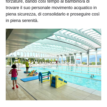
forzature, dando così tempo al bambino/a di
trovare il suo personale movimento acquatico in
piena sicurezza, di consolidarlo e proseguire così
in piena serenità.