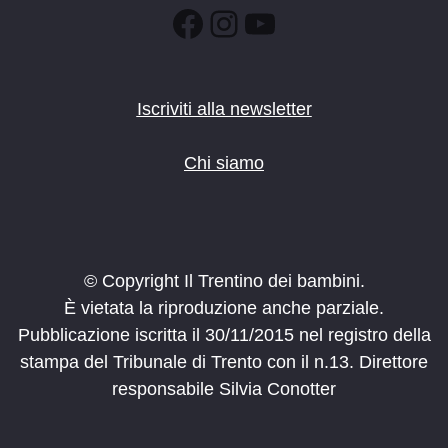
Facebook
Instagram
YouTube
Iscriviti alla newsletter
Chi siamo
© Copyright Il Trentino dei bambini.
È vietata la riproduzione anche parziale.
Pubblicazione iscritta il 30/11/2015 nel registro della
stampa del Tribunale di Trento con il n.13. Direttore
responsabile Silvia Conotter