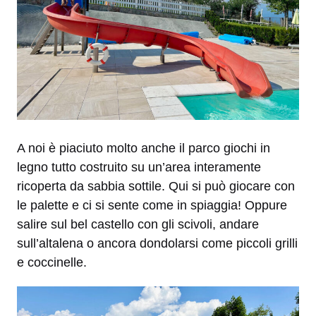
A noi è piaciuto molto anche il parco giochi in
legno tutto costruito su un’area interamente
ricoperta da sabbia sottile. Qui si può giocare con
le palette e ci si sente come in spiaggia! Oppure
salire sul bel castello con gli scivoli, andare
sull’altalena o ancora dondolarsi come piccoli grilli
e coccinelle.