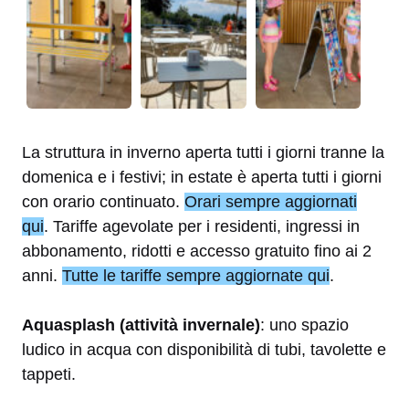
La struttura in inverno aperta tutti i giorni tranne la
domenica e i festivi; in estate è aperta tutti i giorni
con orario continuato.
Orari sempre aggiornati
qui
. Tariffe agevolate per i residenti, ingressi in
abbonamento, ridotti e accesso gratuito fino ai 2
anni.
Tutte le tariffe sempre aggiornate qui
.
Aquasplash (attività invernale)
: uno spazio
ludico in acqua con disponibilità di tubi, tavolette e
tappeti.