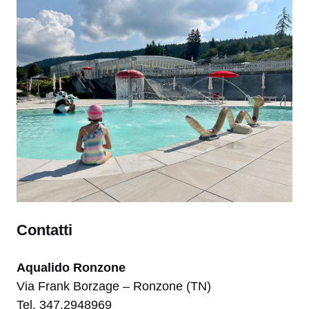
Contatti
Aqualido Ronzone
Via Frank Borzage – Ronzone (TN)
Tel. 347.2948969