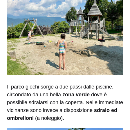
Il parco giochi sorge a due passi dalle piscine,
circondato da una bella
zona verde
dove è
possibile sdraiarsi con la coperta. Nelle immediate
vicinanze sono invece a disposizione
sdraio ed
ombrelloni
(a noleggio).