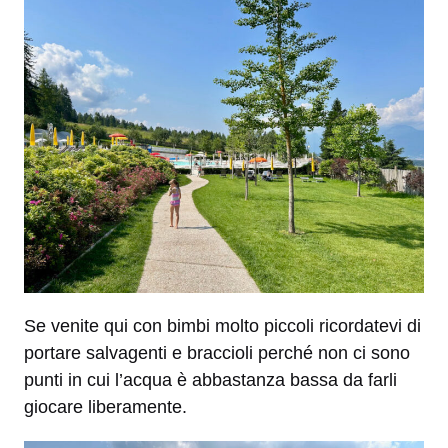
Se venite qui con bimbi molto piccoli ricordatevi di
portare salvagenti e braccioli perché non ci sono
punti in cui l’acqua è abbastanza bassa da farli
giocare liberamente.