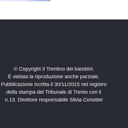
© Copyright Il Trentino dei bambini.
È vietata la riproduzione anche parziale.
Pubblicazione iscritta il 30/11/2015 nel registro
della stampa del Tribunale di Trento con il
n.13. Direttore responsabile Silvia Conotter