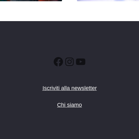
Facebook
Instagram
YouTube
Iscriviti alla newsletter
Chi siamo