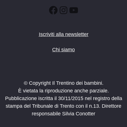
Facebook
Instagram
YouTube
Iscriviti alla newsletter
Chi siamo
© Copyright Il Trentino dei bambini.
È vietata la riproduzione anche parziale.
Pubblicazione iscritta il 30/11/2015 nel registro della
stampa del Tribunale di Trento con il n.13. Direttore
responsabile Silvia Conotter