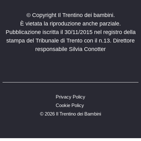
© Copyright Il Trentino dei bambini.
È vietata la riproduzione anche parziale.
Pubblicazione iscritta il 30/11/2015 nel registro della
stampa del Tribunale di Trento con il n.13. Direttore
responsabile Silvia Conotter
Privacy Policy
Cookie Policy
©
2026 Il Trentino dei Bambini