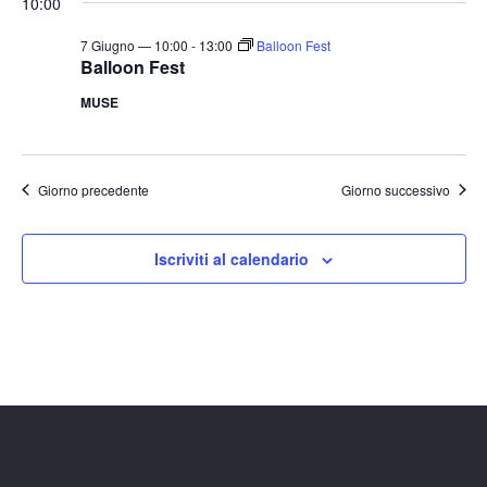
10:00
7 Giugno — 10:00
-
13:00
Balloon Fest
Balloon Fest
MUSE
Giorno precedente
Giorno successivo
Iscriviti al calendario