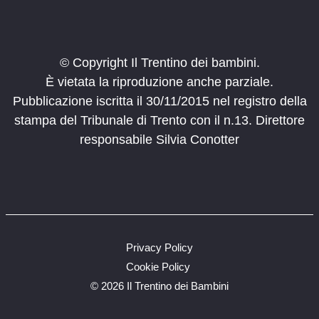
© Copyright Il Trentino dei bambini.
È vietata la riproduzione anche parziale.
Pubblicazione iscritta il 30/11/2015 nel registro della
stampa del Tribunale di Trento con il n.13. Direttore
responsabile Silvia Conotter
Privacy Policy
Cookie Policy
©
2026 Il Trentino dei Bambini