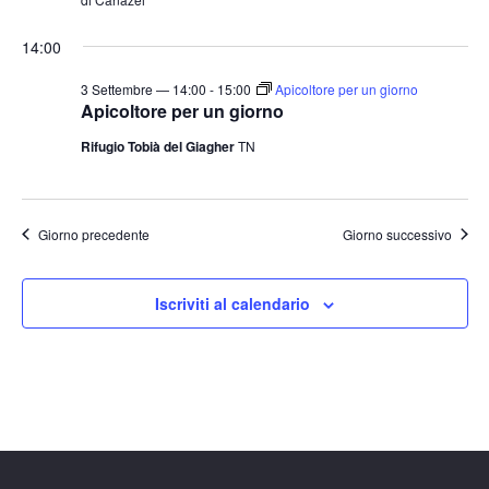
14:00
3 Settembre — 14:00
-
15:00
Apicoltore per un giorno
Apicoltore per un giorno
Rifugio Tobià del Giagher
TN
Giorno precedente
Giorno successivo
Iscriviti al calendario