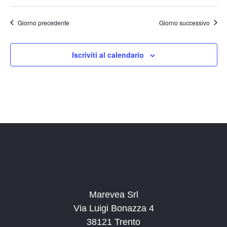
Giorno precedente
Giorno successivo
Iscriviti al calendario
Marevea Srl
Via Luigi Bonazza 4
38121 Trento