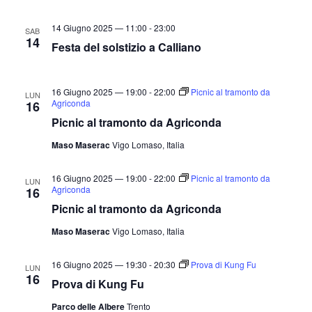
14 Giugno 2025 — 11:00
-
23:00
SAB
14
Festa del solstizio a Calliano
16 Giugno 2025 — 19:00
-
22:00
Picnic al tramonto da
LUN
Agriconda
16
Picnic al tramonto da Agriconda
Maso Maserac
Vigo Lomaso, Italia
16 Giugno 2025 — 19:00
-
22:00
Picnic al tramonto da
LUN
Agriconda
16
Picnic al tramonto da Agriconda
Maso Maserac
Vigo Lomaso, Italia
16 Giugno 2025 — 19:30
-
20:30
Prova di Kung Fu
LUN
16
Prova di Kung Fu
Parco delle Albere
Trento