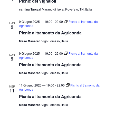
Picnic dei Vignaioli
cantina Tarczal
Marano di Isera, Rovereto, TN, Italia
9 Giugno 2025 — 19:00
-
22:00
Picnic al tramonto da
LUN
Agriconda
9
Picnic al tramonto da Agriconda
Maso Maserac
Vigo Lomaso, Italia
9 Giugno 2025 — 19:00
-
22:00
Picnic al tramonto da
LUN
Agriconda
9
Picnic al tramonto da Agriconda
Maso Maserac
Vigo Lomaso, Italia
11 Giugno 2025 — 19:00
-
22:00
Picnic al tramonto da
MER
Agriconda
11
Picnic al tramonto da Agriconda
Maso Maserac
Vigo Lomaso, Italia