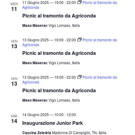
11 Giugno 2025 — 19:00
-
22:00
Picnic al tramonto da
MER
Agriconda
11
Picnic al tramonto da Agriconda
Maso Maserac
Vigo Lomaso, Italia
13 Giugno 2025 — 19:00
-
22:00
Picnic al tramonto da
VEN
Agriconda
13
Picnic al tramonto da Agriconda
Maso Maserac
Vigo Lomaso, Italia
13 Giugno 2025 — 19:00
-
22:00
Picnic al tramonto da
VEN
Agriconda
13
Picnic al tramonto da Agriconda
Maso Maserac
Vigo Lomaso, Italia
14 Giugno 2025 — 10:00
-
12:00
SAB
14
Inaugurazione Junior Park
Cascina Zeledria
Madonna Di Campiglio, TN, Italia