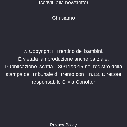
Iscriviti alla newsletter
Chi siamo
© Copyright Il Trentino dei bambini.
È vietata la riproduzione anche parziale.
Pubblicazione iscritta il 30/11/2015 nel registro della
stampa del Tribunale di Trento con il n.13. Direttore
responsabile Silvia Conotter
Privacy Policy