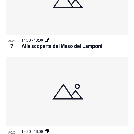
11:00
-
13:00
AGO
7
Alla scoperta del Maso dei Lamponi
14:30
-
16:00
AGO