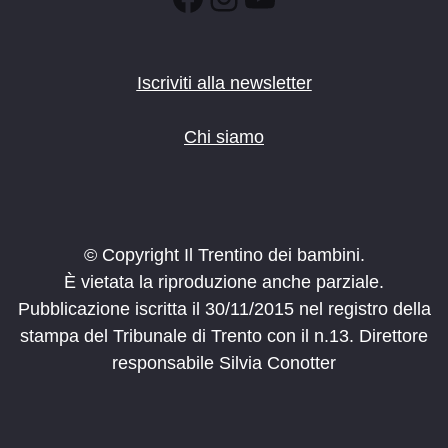
Iscriviti alla newsletter
Chi siamo
© Copyright Il Trentino dei bambini.
È vietata la riproduzione anche parziale.
Pubblicazione iscritta il 30/11/2015 nel registro della
stampa del Tribunale di Trento con il n.13. Direttore
responsabile Silvia Conotter