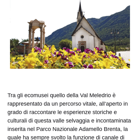
Tra gli ecomusei quello della Val Meledrio è
rappresentato da un percorso vitale, all’aperto in
grado di raccontare le esperienze storiche e
culturali di questa valle selvaggia e incontaminata
inserita nel Parco Nazionale Adamello Brenta, la
quale ha sempre svolto la funzione di canale di