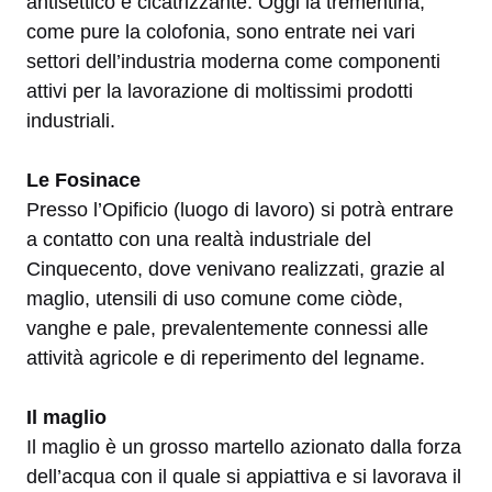
antisettico e cicatrizzante. Oggi la trementina,
come pure la colofonia, sono entrate nei vari
settori dell’industria moderna come componenti
attivi per la lavorazione di moltissimi prodotti
industriali.
Le Fosinace
Presso l’Opificio (luogo di lavoro) si potrà entrare
a contatto con una realtà industriale del
Cinquecento, dove venivano realizzati, grazie al
maglio, utensili di uso comune come ciòde,
vanghe e pale, prevalentemente connessi alle
attività agricole e di reperimento del legname.
Il maglio
Il maglio è un grosso martello azionato dalla forza
dell’acqua con il quale si appiattiva e si lavorava il