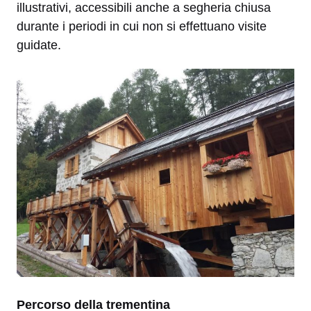
illustrativi, accessibili anche a segheria chiusa
durante i periodi in cui non si effettuano visite
guidate.
Percorso della trementina