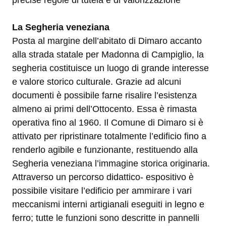
La Segheria veneziana
Posta al margine dell’abitato di Dimaro accanto
alla strada statale per Madonna di Campiglio, la
segheria costituisce un luogo di grande interesse
e valore storico culturale. Grazie ad alcuni
documenti è possibile farne risalire l’esistenza
almeno ai primi dell’Ottocento. Essa è rimasta
operativa fino al 1960. Il Comune di Dimaro si è
attivato per ripristinare totalmente l’edificio fino a
renderlo agibile e funzionante, restituendo alla
Segheria veneziana l’immagine storica originaria.
Attraverso un percorso didattico- espositivo è
possibile visitare l’edificio per ammirare i vari
meccanismi interni artigianali eseguiti in legno e
ferro; tutte le funzioni sono descritte in pannelli