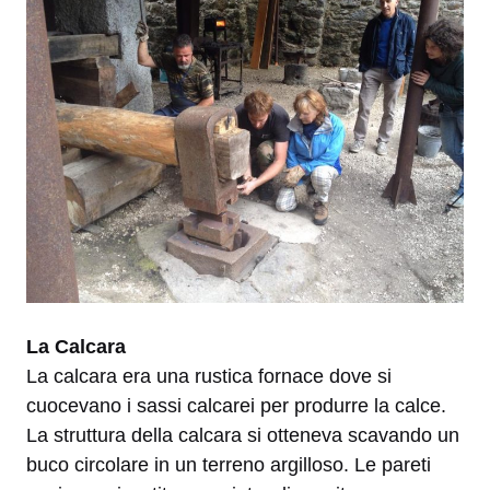
La Calcara
La calcara era una rustica fornace dove si
cuocevano i sassi calcarei per produrre la calce.
La struttura della calcara si otteneva scavando un
buco circolare in un terreno argilloso. Le pareti