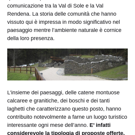
comunicazione tra la Val di Sole e la Val
Rendena. La storia delle comunità che hanno
vissuto qui è impressa in modo significativo nel
paesaggio mentre l’ambiente naturale è cornice
della loro presenza.
L’insieme dei paesaggi, delle catene montuose
calcaree e granitiche, dei boschi e dei tanti
laghetti che caratterizzano questo posto, hanno
contribuito notevolmente a farne un luogo turistico
interessante ogni mese dell’anno.
E’ infatti
considerevole la tipologia di proposte offerte,