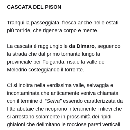
CASCATA DEL PISON
Tranquilla passeggiata, fresca anche nelle estati
più torride, che rigenera corpo e mente.
La cascata è raggiungibile
da
Dimaro
, seguendo
la strada che dal primo tornante lungo la
provinciale per Folgarida, risale la valle del
Meledrio costeggiando il torrente.
Ci si inoltra nella verdissima valle, selvaggia e
incontaminata che anticamente veniva chiamata
con il termine di “
Selva”
essendo caratterizzata da
fitte abetaie che ricoprono interamente i rilievi che
si arrestano solamente in prossimità dei ripidi
ghiaioni che delimitano le rocciose pareti verticali