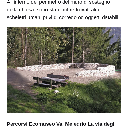
All’interno del perimetro del muro di sostegno
della chiesa, sono stati inoltre trovati alcuni
scheletri umani privi di corredo od oggetti databili.
Percorsi Ecomuseo Val Meledrio La via degli