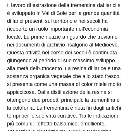
Il lavoro di estrazione della trementina dai larici si
è sviluppato in Val di Sole per la grande quantità
di larici presenti sul territorio e nei secoli ha
ricoperto un ruolo importante nell’economia
locale. Le prime notizie a riguardo che troviamo
nei documenti di archivio risalgono al Medioevo.
Questa attività nel corso dei secoli è continuata
giungendo al periodo di suo massimo sviluppo
alla metà dell’Ottocento. La resina di larice è una
sostanza organica vegetale che allo stato fresco,
si presenta come una massa di color miele molto
appiccicosa. Dalla distillazione della resina si
ottengono due prodotti principali: la trementina e
la colofonia. La trementina è nota fin dagli antichi
tempi per le sue virtù curative. Tra le indicazioni
più comuni: l’effetto balsamico, emolliente,