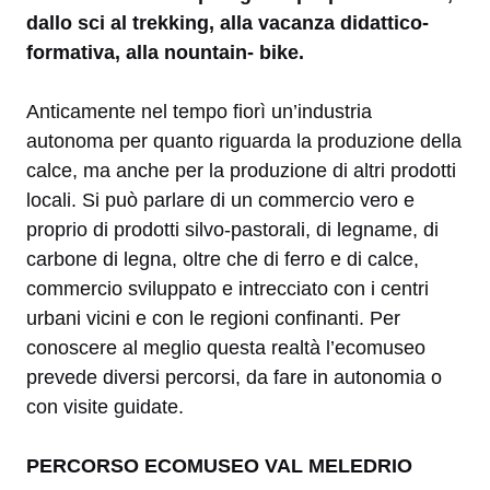
dallo sci al trekking, alla vacanza didattico-
formativa, alla nountain- bike.
Anticamente nel tempo fiorì un’industria
autonoma per quanto riguarda la produzione della
calce, ma anche per la produzione di altri prodotti
locali. Si può parlare di un commercio vero e
proprio di prodotti silvo-pastorali, di legname, di
carbone di legna, oltre che di ferro e di calce,
commercio sviluppato e intrecciato con i centri
urbani vicini e con le regioni confinanti. Per
conoscere al meglio questa realtà l’ecomuseo
prevede diversi percorsi, da fare in autonomia o
con visite guidate.
PERCORSO ECOMUSEO VAL MELEDRIO