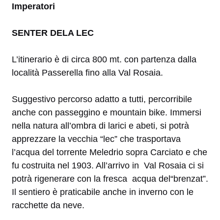
Imperatori
SENTER DELA LEC
L’itinerario è di circa 800 mt. con partenza dalla
località Passerella fino alla Val Rosaia.
Suggestivo percorso adatto a tutti, percorribile
anche con passeggino e mountain bike. Immersi
nella natura all’ombra di larici e abeti, si potrà
apprezzare la vecchia “lec” che trasportava
l’acqua del torrente Meledrio sopra Carciato e che
fu costruita nel 1903. All’arrivo in
Val Rosaia ci si
potrà rigenerare con la fresca
acqua del“brenzat”.
Il sentiero è praticabile anche in inverno con le
racchette da neve.