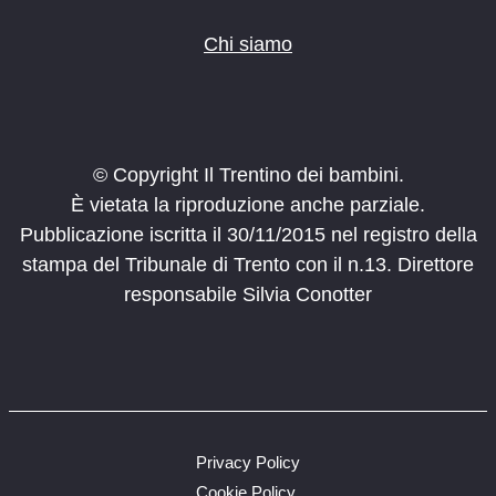
Chi siamo
© Copyright Il Trentino dei bambini.
È vietata la riproduzione anche parziale.
Pubblicazione iscritta il 30/11/2015 nel registro della
stampa del Tribunale di Trento con il n.13. Direttore
responsabile Silvia Conotter
Privacy Policy
Cookie Policy