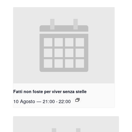
Fatti non foste per viver senza stelle
10 Agosto — 21:00
-
22:00