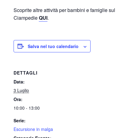
Scoprite altre attività per bambini e famiglie sul
Ciampedie
QUI
.
Salva nel tuo calendario
DETTAGLI
Data:
3 Luglio
Ora:
10:00 - 13:00
Serie:
Escursione in malga
Categorie Evento: