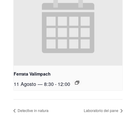
Ferrata Valimpach
11 Agosto — 8:30
-
12:00
Detective in natura
Laboratorio del pane