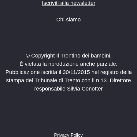
Iscriviti alla newsletter
Chi siamo
© Copyright Il Trentino dei bambini.
È vietata la riproduzione anche parziale.
Pubblicazione iscritta il 30/11/2015 nel registro della
stampa del Tribunale di Trento con il n.13. Direttore
responsabile Silvia Conotter
Privacy Policy