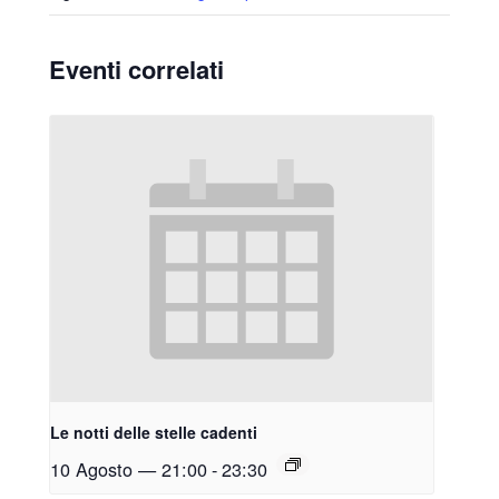
Eventi correlati
Le notti delle stelle cadenti
10 Agosto — 21:00
-
23:30