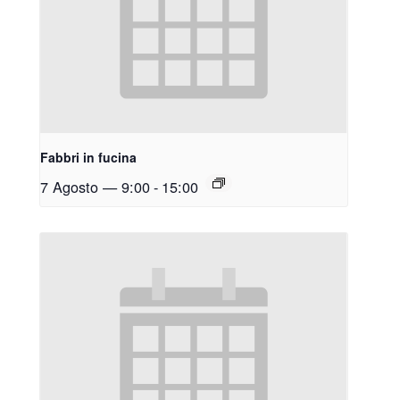
Fabbri in fucina
7 Agosto — 9:00
-
15:00