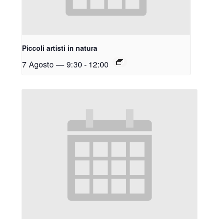
Piccoli artisti in natura
7 Agosto — 9:30
-
12:00