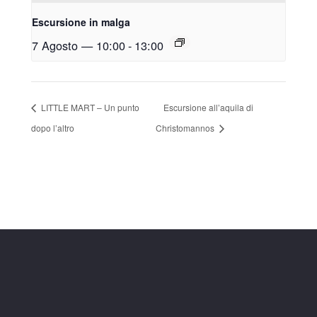
Escursione in malga
7 Agosto — 10:00
-
13:00
LITTLE MART – Un punto
Escursione all’aquila di
dopo l’altro
Christomannos