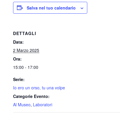
Salva nel tuo calendario
DETTAGLI
Data:
2 Marzo 2025
Ora:
15:00 - 17:00
Serie:
Io ero un orso, tu una volpe
Categorie Evento:
Al Museo
,
Laboratori