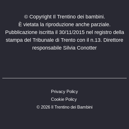
© Copyright Il Trentino dei bambini.
È vietata la riproduzione anche parziale.
Pubblicazione iscritta il 30/11/2015 nel registro della
stampa del Tribunale di Trento con il n.13. Direttore
responsabile Silvia Conotter
Privacy Policy
Cookie Policy
©
2026 Il Trentino dei Bambini