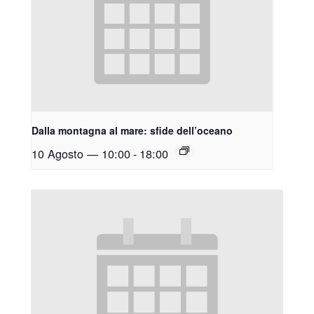
Dalla montagna al mare: sfide dell’oceano
10 Agosto — 10:00
-
18:00