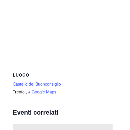
LUOGO
Castello del Buonconsiglio
Trento
,
+ Google Maps
Eventi correlati