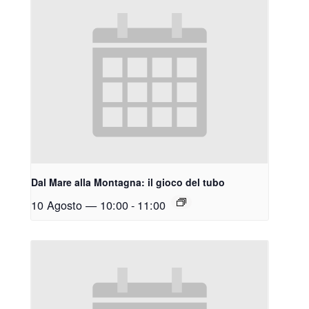
Dal Mare alla Montagna: il gioco del tubo
10 Agosto — 10:00
-
11:00