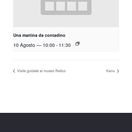
Una mattina da contadino
10 Agosto — 10:00
-
11:30
Visite guidate al museo Retico
Kanu