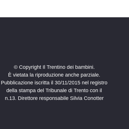
© Copyright Il Trentino dei bambini.
È vietata la riproduzione anche parziale.
Pubblicazione iscritta il 30/11/2015 nel registro
della stampa del Tribunale di Trento con il
n.13. Direttore responsabile Silvia Conotter