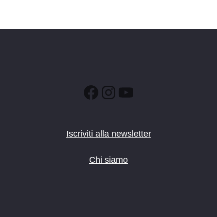
Facebook
Instagram
YouTube
Iscriviti alla newsletter
Chi siamo