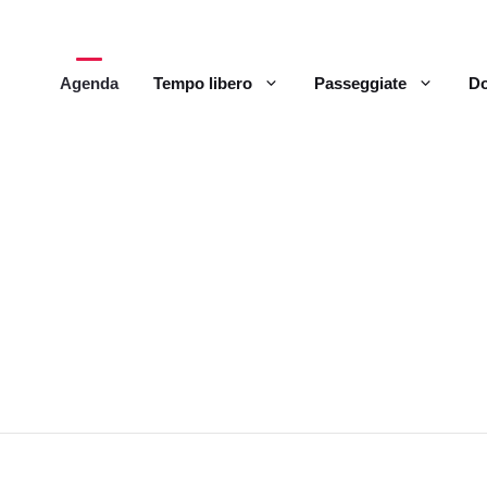
Agenda
Tempo libero
Passeggiate
Do