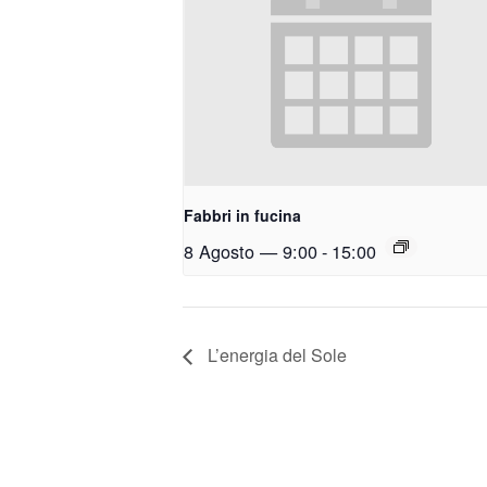
Fabbri in fucina
8 Agosto — 9:00
-
15:00
L’energia del Sole