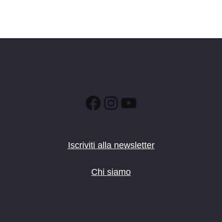
Facebook
Instagram
YouTube
Iscriviti alla newsletter
Chi siamo