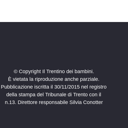
© Copyright Il Trentino dei bambini.
È vietata la riproduzione anche parziale.
Pubblicazione iscritta il 30/11/2015 nel registro
della stampa del Tribunale di Trento con il
n.13. Direttore responsabile Silvia Conotter