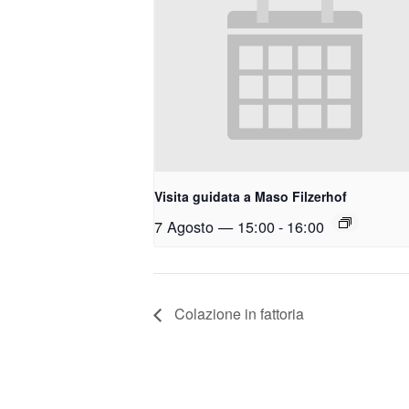
Visita guidata a Maso Filzerhof
7 Agosto — 15:00
-
16:00
Colazione in fattoria