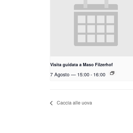
Visita guidata a Maso Filzerhof
7 Agosto — 15:00
-
16:00
Caccia alle uova