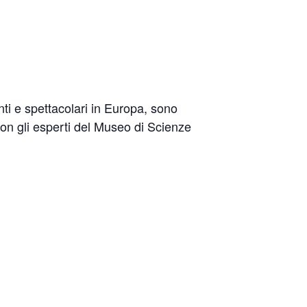
nti e spettacolari in Europa, sono
to con gli esperti del Museo di Scienze