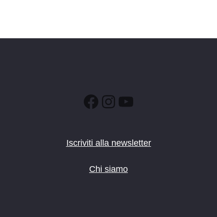
Facebook
Instagram
YouTube
Iscriviti alla newsletter
Chi siamo