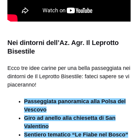
Nei dintorni dell’Az. Agr. Il Leprotto
Bisestile
Ecco tre idee carine per una bella passeggiata nei
dintorni de Il Leprotto Bisestile: fateci sapere se vi
piaceranno!
Passeggiata panoramica alla Polsa del
Vescovo
Giro ad anello alla chiesetta di San
Valentino
Sentiero tematico “Le Fiabe nel Bosco”