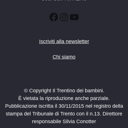
Facebook
Instagram
YouTube
Iscriviti alla newsletter
Chi siamo
© Copyright Il Trentino dei bambini.
È vietata la riproduzione anche parziale.
Pubblicazione iscritta il 30/11/2015 nel registro della
stampa del Tribunale di Trento con il n.13. Direttore
responsabile Silvia Conotter