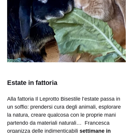
Estate in fattoria
Alla fattoria Il Leprotto Bisestile l’estate passa in
un soffio: prendersi cura degli animali, esplorare
la natura, creare qualcosa con le proprie mani
partendo da materiali naturali… Francesca
organizza delle indimenticabili
settimane in