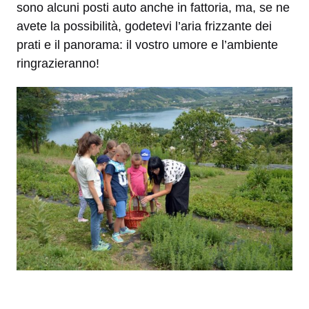
sono alcuni posti auto anche in fattoria, ma, se ne
avete la possibilità, godetevi l’aria frizzante dei
prati e il panorama: il vostro umore e l’ambiente
ringrazieranno!