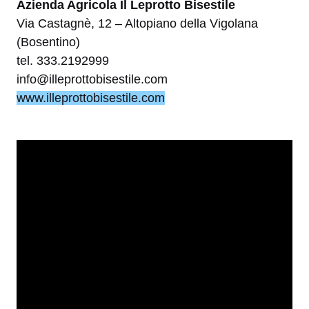
Azienda Agricola Il Leprotto Bisestile
Via Castagnè, 12 – Altopiano della Vigolana
(Bosentino)
tel. 333.2192999
info@illeprottobisestile.com
www.illeprottobisestile.com