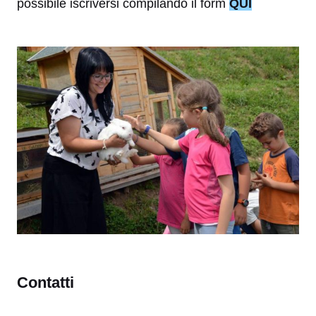
possibile iscriversi compilando il form
QUI
Contatti