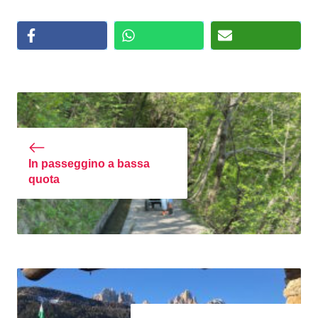
In passeggino a bassa
quota