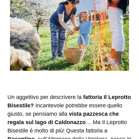
Un aggettivo per descrivere la
fattoria Il Leprotto
Bisestile?
Incantevole potrebbe essere quello
giusto, se pensiamo alla
vista pazzesca che
regala sul lago di Caldonazzo
… Ma Il Leprotto
Bisestile è molto di più! Questa fattoria a