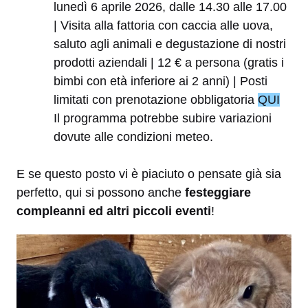
lunedì 6 aprile 2026, dalle 14.30 alle 17.00
| Visita alla fattoria con caccia alle uova,
saluto agli animali e degustazione di nostri
prodotti aziendali | 12 € a persona (gratis i
bimbi con età inferiore ai 2 anni) | Posti
limitati con prenotazione obbligatoria
QUI
Il programma potrebbe subire variazioni
dovute alle condizioni meteo.
E se questo posto vi è piaciuto o pensate già sia
perfetto, qui si possono anche
festeggiare
compleanni ed altri piccoli eventi
!