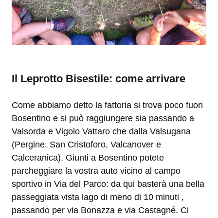
Il Leprotto Bisestile: come arrivare
Come abbiamo detto la fattoria si trova poco fuori
Bosentino e si può raggiungere sia passando a
Valsorda e Vigolo Vattaro che dalla Valsugana
(Pergine, San Cristoforo, Valcanover e
Calceranica). Giunti a Bosentino potete
parcheggiare la vostra auto vicino al campo
sportivo in Via del Parco: da qui basterà una bella
passeggiata vista lago di meno di 10 minuti ,
passando per via Bonazza e via Castagné. Ci