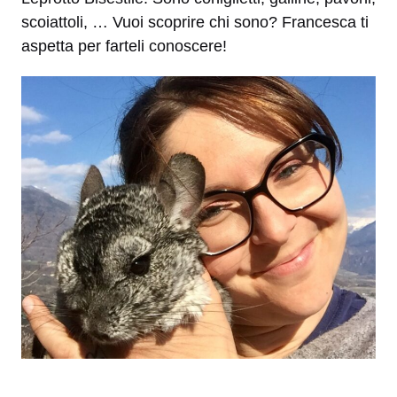
scoiattoli, … Vuoi scoprire chi sono? Francesca ti
aspetta per farteli conoscere!