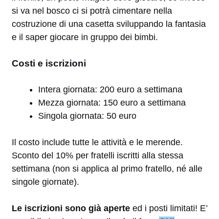
si va nel bosco ci si potrà cimentare nella
costruzione di una casetta sviluppando la fantasia
e il saper giocare in gruppo dei bimbi.
Costi e iscrizioni
Intera giornata: 200 euro a settimana
Mezza giornata: 150 euro a settimana
Singola giornata: 50 euro
Il costo include tutte le attività e le merende.
Sconto del 10% per fratelli iscritti alla stessa
settimana (non si applica al primo fratello, né alle
singole giornate).
Le iscrizioni sono già aperte
ed i posti limitati! E’