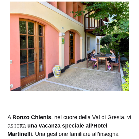
A
Ronzo Chienis
, nel cuore della Val di Gresta, vi
aspetta
una vacanza speciale all’Hotel
Martinelli
. Una gestione familiare all’insegna