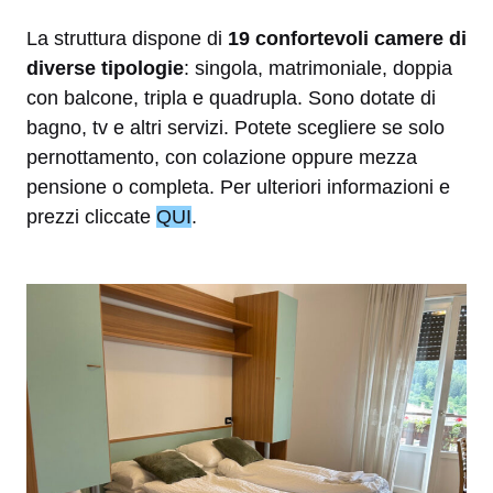
La struttura dispone di
19 confortevoli camere di
diverse tipologie
: singola, matrimoniale, doppia
con balcone, tripla e quadrupla. Sono dotate di
bagno, tv e altri servizi. Potete scegliere se solo
pernottamento, con colazione oppure mezza
pensione o completa. Per ulteriori informazioni e
prezzi cliccate
QUI
.