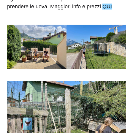
prendere le uova. Maggiori info e prezzi
QUI
.