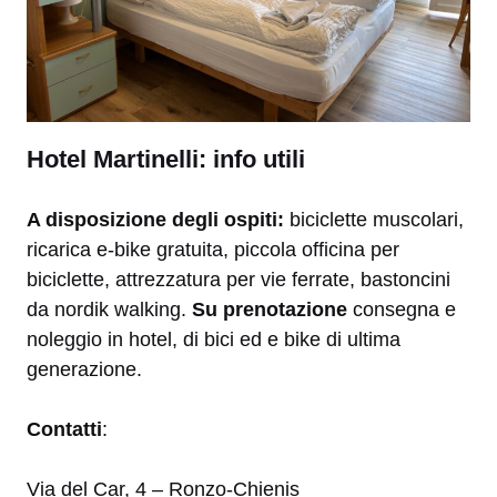
Hotel Martinelli: info utili
A disposizione degli ospiti:
biciclette muscolari,
ricarica e-bike gratuita, piccola officina per
biciclette, attrezzatura per vie ferrate, bastoncini
da nordik walking.
Su prenotazione
consegna e
noleggio in hotel, di bici ed e bike di ultima
generazione.
Contatti
:
Via del Car, 4 – Ronzo-Chienis