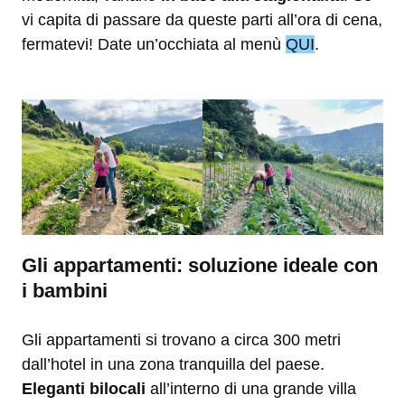
vi capita di passare da queste parti all’ora di cena,
fermatevi! Date un’occhiata al menù
QUI
.
Gli appartamenti: soluzione ideale con
i bambini
Gli appartamenti si trovano a circa 300 metri
dall’hotel in una zona tranquilla del paese.
Eleganti bilocali
all’interno di una grande villa