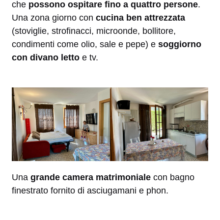
che
possono ospitare fino a quattro persone
.
Una zona giorno con
cucina ben attrezzata
(stoviglie, strofinacci, microonde, bollitore,
condimenti come olio, sale e pepe) e
soggiorno
con divano letto
e tv.
Una
grande camera matrimoniale
con bagno
finestrato fornito di asciugamani e phon.