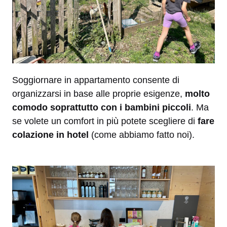
Soggiornare in appartamento consente di
organizzarsi in base alle proprie esigenze,
molto
comodo soprattutto con i bambini piccoli
. Ma
se volete un comfort in più potete scegliere di
fare
colazione in hotel
(come abbiamo fatto noi).