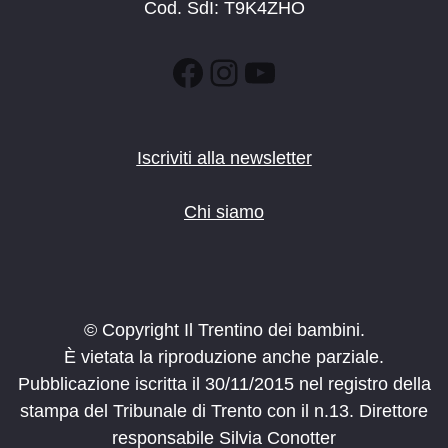
Cod. SdI: T9K4ZHO
Facebook
Instagram
YouTube
Iscriviti alla newsletter
Chi siamo
© Copyright Il Trentino dei bambini.
È vietata la riproduzione anche parziale.
Pubblicazione iscritta il 30/11/2015 nel registro della
stampa del Tribunale di Trento con il n.13. Direttore
responsabile Silvia Conotter