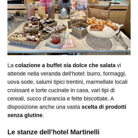
La
colazione a buffet sia dolce che salata
vi
attende nella veranda dell’hotel: burro, formaggi,
uova sode, salumi tipici trentini, marmellate locali
croissant e torte cucinate in casa, vari tipi di
cereali, succo d’arancia e fette biscottate. A
disposizione anche una vasta
scelta di prodotti
senza glutine
.
Le stanze dell’hotel Martinelli