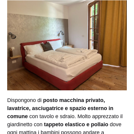
Dispongono di
posto macchina privato,
lavatrice, asciugatrice e spazio esterno in
comune
con tavolo e sdraio. Molto apprezzato il
giardinetto con
tappeto elastico e pollaio
dove
ogni mattina i bambini possono andare a