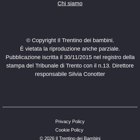
Chi siamo
© Copyright Il Trentino dei bambini.
È vietata la riproduzione anche parziale.
Pubblicazione iscritta il 30/11/2015 nel registro della
stampa del Tribunale di Trento con il n.13. Direttore
responsabile Silvia Conotter
Privacy Policy
Cookie Policy
©
2026 Il Trentino dei Bambini