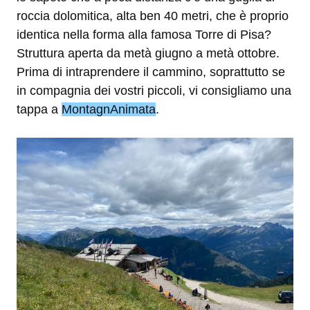
roccia dolomitica, alta ben 40 metri, che è proprio
identica nella forma alla famosa Torre di Pisa?
Struttura aperta da metà giugno a metà ottobre.
Prima di intraprendere il cammino, soprattutto se
in compagnia dei vostri piccoli, vi consigliamo una
tappa a
MontagnAnimata
.