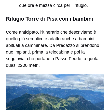
due ore e mezza circa per il rifugio.
Rifugio Torre di Pisa con i bambini
Come anticipato, l’itinerario che descriviamo è
quello più semplice e adatto anche a bambini
abituati a camminare. Da Predazzo si prendono
due impianti, prima la telecabina e poi la
seggiovia, che portano a Passo Feudo, a quota
quasi 2200 metri.