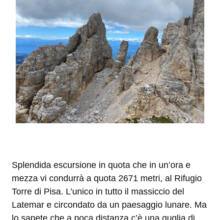
Splendida escursione in quota che in un’ora e
mezza vi condurrà a quota 2671 metri, al Rifugio
Torre di Pisa. L’unico in tutto il massiccio del
Latemar e circondato da un paesaggio lunare. Ma
lo sapete che a poca distanza c’è una guglia di