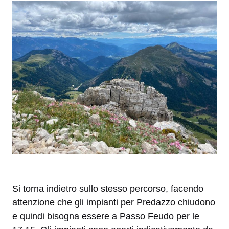
Si torna indietro sullo stesso percorso, facendo
attenzione che gli impianti per Predazzo chiudono
e quindi bisogna essere a Passo Feudo per le