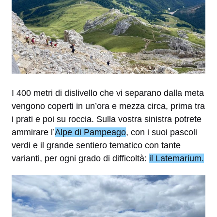
I 400 metri di dislivello che vi separano dalla meta
vengono coperti in un’ora e mezza circa, prima tra
i prati e poi su roccia. Sulla vostra sinistra potrete
ammirare l’
Alpe di Pampeago
, con i suoi pascoli
verdi e il grande sentiero tematico con tante
varianti, per ogni grado di difficoltà:
il Latemarium.