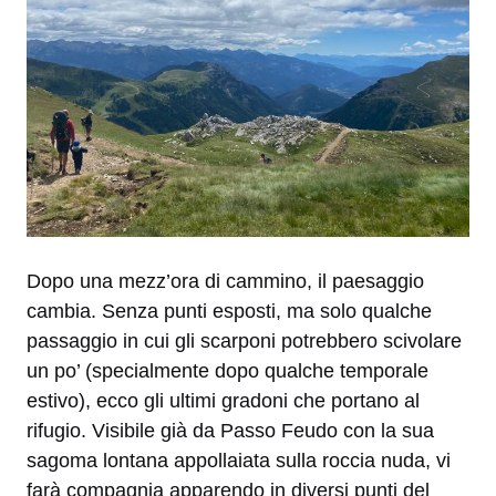
Dopo una mezz’ora di cammino, il paesaggio
cambia. Senza punti esposti, ma solo qualche
passaggio in cui gli scarponi potrebbero scivolare
un po’ (specialmente dopo qualche temporale
estivo), ecco gli ultimi gradoni che portano al
rifugio. Visibile già da Passo Feudo con la sua
sagoma lontana appollaiata sulla roccia nuda, vi
farà compagnia apparendo in diversi punti del