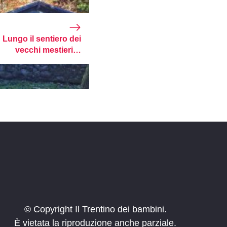
Lungo il sentiero dei
vecchi mestieri…
© Copyright Il Trentino dei bambini.
È vietata la riproduzione anche parziale.