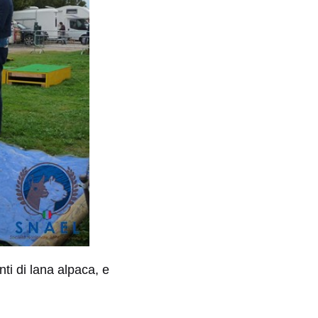
ti di lana alpaca, e