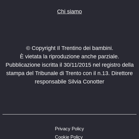
Chi siamo
© Copyright Il Trentino dei bambini.
È vietata la riproduzione anche parziale.
Pubblicazione iscritta il 30/11/2015 nel registro della
stampa del Tribunale di Trento con il n.13. Direttore
responsabile Silvia Conotter
Privacy Policy
Cookie Policy