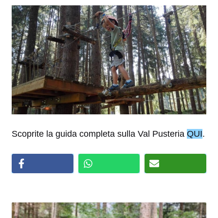
Scoprite la guida completa sulla Val Pusteria
QUI
.