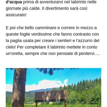
d’acqua
prima di avventurarvi nel labirinto nelle
giornate più calde. Il divertimento sarà così
assicurato!
E poi che bello camminare e correre in mezzo a
queste foglie verdissime che fanno contrasto con
la paglia usata per creare i sentieri e l’azzurro del
cielo! Per completare il labirinto mettete in conto
un’oretta, sempre che non pensiate di perdervi….