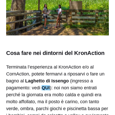
Cosa fare nei dintorni del KronAction
Terminata l’esperienza al KronAction e/o al
CornAction, potete fermarvi a riposarvi o fare un
bagno al
Laghetto di Issengo
(ingresso a
pagamento: vedi
QUI
): noi non siamo entrati
perché la giornata era molto calda e quindi era
molto affollato, ma il posto è carino, con tanto
verde, ombra, parchi giochi e piscinetta bassa per