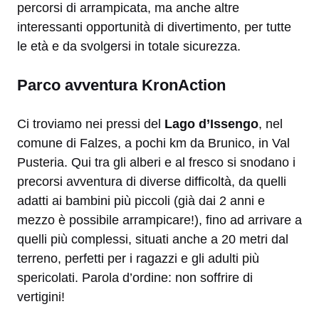
percorsi di arrampicata, ma anche altre
interessanti opportunità di divertimento, per tutte
le età e da svolgersi in totale sicurezza.
Parco avventura KronAction
Ci troviamo nei pressi del
Lago d’Issengo
, nel
comune di Falzes, a pochi km da Brunico, in Val
Pusteria. Qui tra gli alberi e al fresco si snodano i
precorsi avventura di diverse difficoltà, da quelli
adatti ai bambini più piccoli (già dai 2 anni e
mezzo è possibile arrampicare!), fino ad arrivare a
quelli più complessi, situati anche a 20 metri dal
terreno, perfetti per i ragazzi e gli adulti più
spericolati. Parola d’ordine: non soffrire di
vertigini!