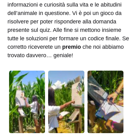
informazioni e curiosità sulla vita e le abitudini
dell’animale in questione. Vi è poi un gioco da
risolvere per poter rispondere alla domanda
presente sul quiz. Alle fine si mettono insieme
tutte le soluzioni per formare un codice finale. Se
corretto riceverete un
premio
che noi abbiamo
trovato davvero… geniale!