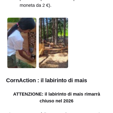
moneta da 2 €).
CornAction : il labirinto di mais
ATTENZIONE: il labirinto di mais rimarrà
chiuso nel 2026