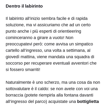
Dentro il labirinto
Il labirinto all’inizio sembra facile e di rapida
soluzione, ma vi assicuriamo che ad un certo
punto anche i più esperti di orientieering
cominceranno a girare a vuoto! Non
preoccupatevi però: come avvisa un simpatico
cartello all’ingresso, una volta a settimana, al
giovedì mattina, viene mandata una squadra di
soccorso per recuperare eventuali avventori che
si fossero smarriti!
Naturalmente è uno scherzo, ma una cosa da non
sottovalutare è il caldo: se non avete con voi una
borraccia (potete riempirla alla fontana davanti
all’ingresso del parco) acquistate una
bottiglietta