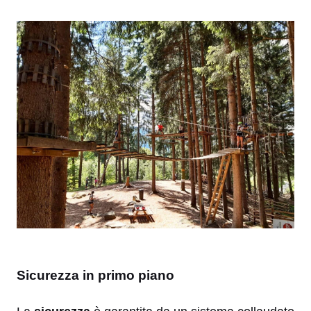
Sicurezza in primo piano