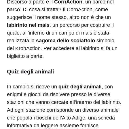
Discorso a parte è il
CornAction
, un parco nel
parco. Di cosa si tratta? Il CornAction, come
suggerisce il nome stesso, altro non è che un
labirinto nel mais
, un percorso per costruire il
quale, all’interno di un campo di mais è stata
realizzata la
sagoma dello scoiattolo
simbolo
del KronAction. Per accedere al labirinto si fa un
biglietto a parte.
Quiz degli animali
In cambio si riceve un
quiz degli animali
, con
enigmi e giochi da risolvere presso le diverse
stazioni che vanno cercate all’interno del labirinto.
Ad ogni stazione corrisponde un diverso animale
che popola i boschi dell’Alto Adige: una scheda
informativa da leggere assieme fornisce