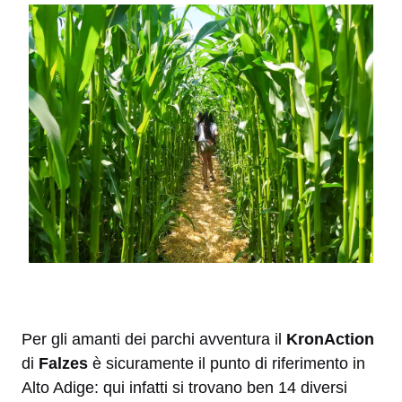
Per gli amanti dei parchi avventura il
KronAction
di
Falzes
è sicuramente il punto di riferimento in
Alto Adige: qui infatti si trovano ben 14 diversi