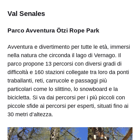
Val Senales
Parco Avventura Ötzi Rope Park
Avventura e divertimento per tutte le età, immersi
nella natura che circonda il lago di Vernago. Il
parco propone 13 percorsi con diversi gradi di
difficoltà e 160 stazioni collegate tra loro da ponti
traballanti, reti, carrucole e passaggi più
particolari come lo slittino, lo snowboard e la
bicicletta. Si va dai percorsi per i più piccoli con
piccole sfide ai percorsi per esperti, situati fino ai
30 metri d’altezza.