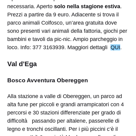
necessaria. Aperto
solo nella stagione estiva
.
Prezzi a partire da 9 euro. Adiacente si trova il
parco animali Colfosco, un’area gratuita dove
sono presenti vari animali della fattoria, giochi per
bambini e tavoli da pic-nic. Ampio parcheggio in
loco. Info: 377 3163939. Maggiori dettagli
QUI
.
Val d’Ega
Bosco Avventura Obereggen
Alla stazione a valle di Obereggen, un parco ad
alta fune per piccoli e grandi arrampicatori con 4
percorsi e 30 stazioni differenziate per grado di
difficoltà passando per altalene, passerelle di
legno e tronchi oscillanti. Per i più piccini c’è il