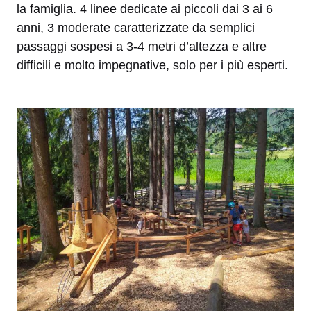
la famiglia. 4 linee dedicate ai piccoli dai 3 ai 6
anni, 3 moderate caratterizzate da semplici
passaggi sospesi a 3-4 metri d’altezza e altre
difficili e molto impegnative, solo per i più esperti.