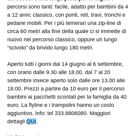
percorsi sono tanti: facile, adatto per bambini da 4
a 12 anni; classico, con ponti, reti, travi, tronchi e
pedane mobili. Per i più temerari una zip-line di
circa 60 metri alla fine della quale ci si immette di
nuovo nel percorso classico, oppure un lungo
“scivolo” da brivido lungo 180 metri.
Aperto tutti i giorni dal 14 giugno al 6 settembre,
con orario dalle 9.30 alle 18.00. dal 7 al 20
settembre invece aperto solo dalle ore 13.00 alle
18.00. Prezzi a partire da 10 euro per il percorso
bambini ai pacchetti scontati per la famiglia da 40
euro. La flyline e i trampolini hanno un costo
aggiuntivo.
Info: tel 333.8806080. Maggiori
dettagli
QUI
.