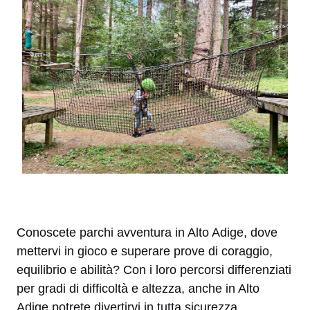
Conoscete parchi avventura in Alto Adige, dove
mettervi in gioco e superare prove di coraggio,
equilibrio e abilità? Con i loro percorsi differenziati
per gradi di difficoltà e altezza, anche in Alto
Adige potrete divertirvi in tutta sicurezza,