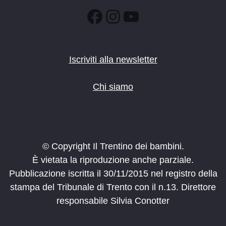
Facebook
Instagram
YouTube
Iscriviti alla newsletter
Chi siamo
© Copyright Il Trentino dei bambini.
È vietata la riproduzione anche parziale.
Pubblicazione iscritta il 30/11/2015 nel registro della
stampa del Tribunale di Trento con il n.13. Direttore
responsabile Silvia Conotter