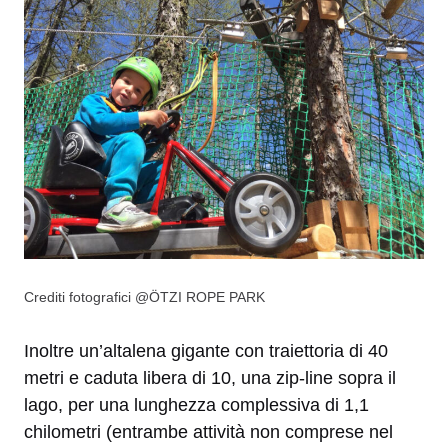
Crediti fotografici @ÖTZI ROPE PARK
Inoltre un’altalena gigante con traiettoria di 40
metri e caduta libera di 10, una zip-line sopra il
lago, per una lunghezza complessiva di 1,1
chilometri (entrambe attività non comprese nel