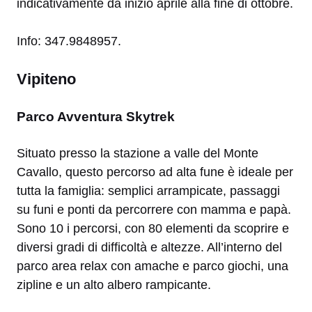
indicativamente da inizio aprile alla fine di ottobre.
Info: 347.9848957.
Vipiteno
Parco Avventura Skytrek
Situato presso la stazione a valle del Monte
Cavallo, questo percorso ad alta fune è ideale per
tutta la famiglia: semplici arrampicate, passaggi
su funi e ponti da percorrere con mamma e papà.
Sono 10 i percorsi, con 80 elementi da scoprire e
diversi gradi di difficoltà e altezze. All’interno del
parco area relax con amache e parco giochi, una
zipline e un alto albero rampicante.