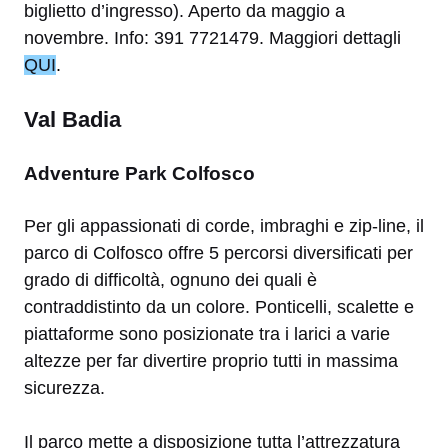
biglietto d’ingresso). Aperto da maggio a
novembre. Info: 391 7721479. Maggiori dettagli
QUI
.
Val Badia
Adventure Park Colfosco
Per gli appassionati di corde, imbraghi e zip-line, il
parco di Colfosco offre 5 percorsi diversificati per
grado di difficoltà, ognuno dei quali è
contraddistinto da un colore. Ponticelli, scalette e
piattaforme sono posizionate tra i larici a varie
altezze per far divertire proprio tutti in massima
sicurezza.
Il parco mette a disposizione tutta l’attrezzatura