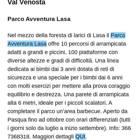
Val Venosta
Parco Avventura Lasa
Nel mezzo della foresta di larici di Lasa il
Parco
Avventura Lasa
offre 10 percorsi di arrampicata
adatti a grandi e piccini, 100 piattaforme con
diverse altezze e gradi di difficoltà. Una linea
dedicata ai bimbi dai 3 anni dotata di reti di
sicurezza e una speciale per i bimbi dai 6 anni
con molti esercizi per mettere alla prova coraggio
equilibrio e destrezza. Una parete di arrampicata
alta 6 metri, ideale per i piccoli scalatori. A
completare il parco un’area barbecue. Aperto da
Pasqua fino ad ottobre con orari differenziati (tutti
i giorni solo da luglio a inizio settembre). Info: 366
7368318. Maggiori dettagli
QUI
.