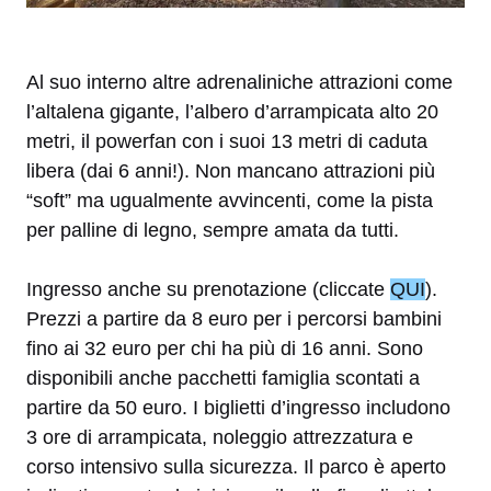
Al suo interno altre adrenaliniche attrazioni come
l’altalena gigante, l’albero d’arrampicata alto 20
metri, il powerfan con i suoi 13 metri di caduta
libera (dai 6 anni!). Non mancano attrazioni più
“soft” ma ugualmente avvincenti, come la pista
per palline di legno, sempre amata da tutti.
Ingresso anche su prenotazione (cliccate
QUI
).
Prezzi a partire da 8 euro per i percorsi bambini
fino ai 32 euro per chi ha più di 16 anni. Sono
disponibili anche pacchetti famiglia scontati a
partire da 50 euro. I biglietti d’ingresso includono
3 ore di arrampicata, noleggio attrezzatura e
corso intensivo sulla sicurezza. Il parco è aperto