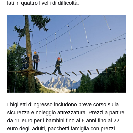
lati in quattro livelli di difficoltà.
I biglietti d’ingresso includono breve corso sulla
sicurezza e noleggio attrezzatura. Prezzi a partire
da 11 euro per i bambini fino ai 6 anni fino ai 22
euro degli adulti, pacchetti famiglia con prezzi