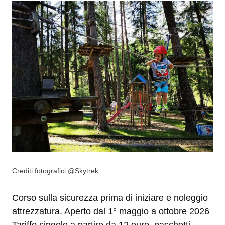
Crediti fotografici @Skytrek
Corso sulla sicurezza prima di iniziare e noleggio
attrezzatura. Aperto dal 1° maggio a ottobre 2026