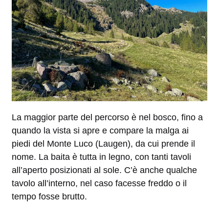
La maggior parte del percorso è nel bosco, fino a
quando la vista si apre e compare la malga ai
piedi del Monte Luco (Laugen), da cui prende il
nome. La baita è tutta in legno, con tanti tavoli
all’aperto posizionati al sole. C’è anche qualche
tavolo all’interno, nel caso facesse freddo o il
tempo fosse brutto.