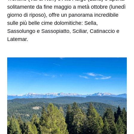
solitamente da fine maggio a metà ottobre (lunedì
giorno di riposo), offre un panorama incredibile
sulle più belle cime dolomitiche: Sella,
Sassolungo e Sassopiatto, Sciliar, Catinaccio e
Latemar.