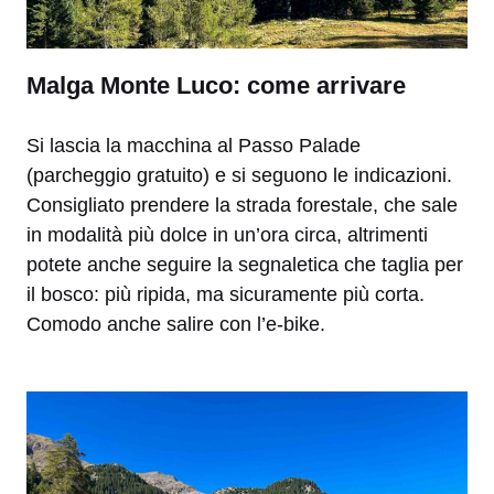
Malga Monte Luco: come arrivare
Si lascia la macchina al Passo Palade
(parcheggio gratuito) e si seguono le indicazioni.
Consigliato prendere la strada forestale, che sale
in modalità più dolce in un’ora circa, altrimenti
potete anche seguire la segnaletica che taglia per
il bosco: più ripida, ma sicuramente più corta.
Comodo anche salire con l’e-bike.