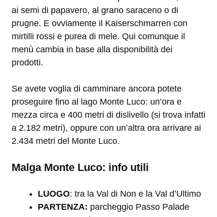
ai semi di papavero, al grano saraceno o di
prugne. E ovviamente il Kaiserschmarren con
mirtilli rossi e purea di mele. Qui comunque il
menù cambia in base alla disponibilità dei
prodotti.
Se avete voglia di camminare ancora potete
proseguire fino al lago Monte Luco: un’ora e
mezza circa e 400 metri di dislivello (si trova infatti
a 2.182 metri), oppure con un’altra ora arrivare ai
2.434 metri del Monte Luco.
Malga Monte Luco: info utili
LUOGO
: tra la Val di Non e la Val d’Ultimo
PARTENZA:
parcheggio Passo Palade