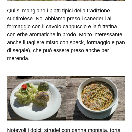
Qui si mangiano i piatti tipici della tradizione
sudtirolese. Noi abbiamo preso i canederli al
formaggio con il cavolo cappuccio e la frittatina
con erbe aromatiche in brodo. Molto interessante
anche il tagliere misto con speck, formaggio e pan
di segale), che può essere preso anche per
merenda.
Notevoli i dolci: strudel con panna montata, torta