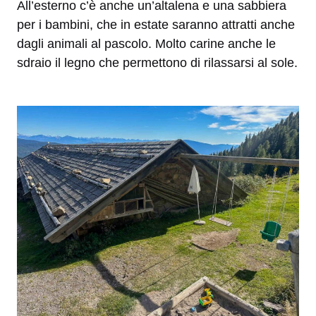
All’esterno c’è anche un’altalena e una sabbiera
per i bambini, che in estate saranno attratti anche
dagli animali al pascolo. Molto carine anche le
sdraio il legno che permettono di rilassarsi al sole.