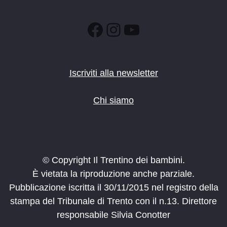
Facebook
Instagram
YouTube
Iscriviti alla newsletter
Chi siamo
© Copyright Il Trentino dei bambini.
È vietata la riproduzione anche parziale.
Pubblicazione iscritta il 30/11/2015 nel registro della
stampa del Tribunale di Trento con il n.13. Direttore
responsabile Silvia Conotter