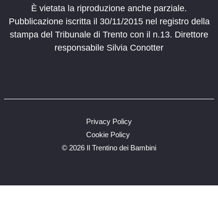
È vietata la riproduzione anche parziale.
Pubblicazione iscritta il 30/11/2015 nel registro della
stampa del Tribunale di Trento con il n.13. Direttore
responsabile Silvia Conotter
Privacy Policy
Cookie Policy
©
2026 Il Trentino dei Bambini