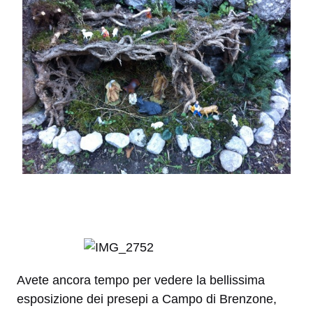
Avete ancora tempo per vedere la bellissima
esposizione dei presepi a Campo di Brenzone,