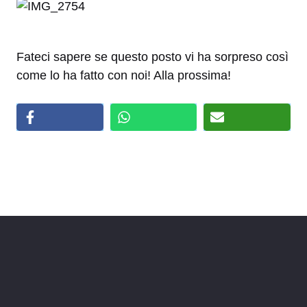
Fateci sapere se questo posto vi ha sorpreso così
come lo ha fatto con noi! Alla prossima!