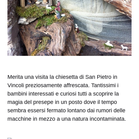
Merita una visita la chiesetta di San Pietro in
Vincoli preziosamente affrescata. Tantissimi i
bambini interessati e curiosi tutti a scoprire la
magia del presepe in un posto dove il tempo
sembra essersi fermato lontano dai rumori delle
macchine in mezzo a una natura incontaminata.