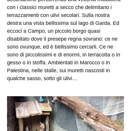
con i classici muretti a secco che delimitano i
terrazzamenti con ulivi secolari. Sulla nostra
destra una vista bellissima sul lago di Garda. Ed
eccoci a Campo, un piccolo borgo quasi
disabitato dove il presepe regna sovrano: ce ne
sono ovunque, ed è bellissimo cercarli. Ce ne
sono di piccolissimi e di enormi, in terracotta o in
gesso o in stoffa. Ambientati in Marocco o in
Palestina, nelle stalle, sui muretti nascosti in
qualche sasso, sotto gli ulivi…