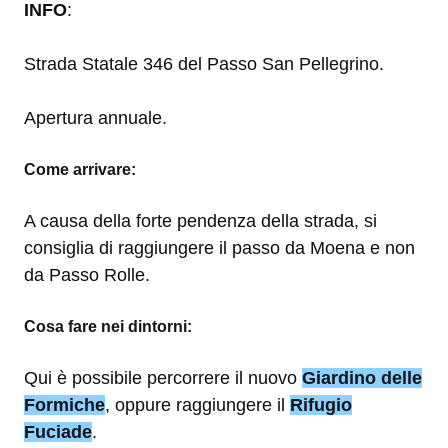
INFO
:
Strada Statale 346 del Passo San Pellegrino.
Apertura annuale.
Come arrivare:
A causa della forte pendenza della strada, si
consiglia di raggiungere il passo da Moena e non
da Passo Rolle.
Cosa fare nei dintorni
:
Qui è possibile percorrere il nuovo
Giardino delle
Formiche
, oppure raggiungere il
Rifugio
Fuciade
.