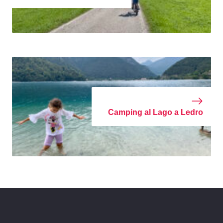
Camping al Lago a Ledro