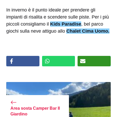
In inverno è il punto ideale per prendere gli
impianti di risalita e scendere sulle piste. Per i più
piccoli consigliamo il
Kids Paradise
, bel parco
giochi sulla neve attiguo allo
Chalet Cima Uomo.
Area sosta Camper Bar Il
Giardino