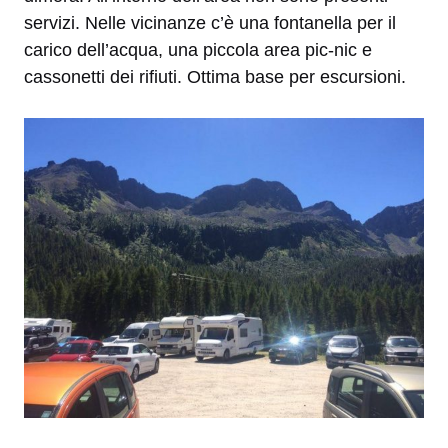
servizi. Nelle vicinanze c’è una fontanella per il
carico dell’acqua, una piccola area pic-nic e
cassonetti dei rifiuti. Ottima base per escursioni.