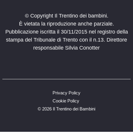
© Copyright Il Trentino dei bambini.
È vietata la riproduzione anche parziale.
Pubblicazione iscritta il 30/11/2015 nel registro della
stampa del Tribunale di Trento con il n.13. Direttore
responsabile Silvia Conotter
Privacy Policy
Cookie Policy
©
2026 Il Trentino dei Bambini