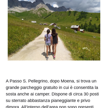
A Passo S. Pellegrino, dopo Moena, si trova un
grande parcheggio gratuito in cui è consentita la
sosta anche ai camper. Dispone di circa 30 posti
su sterrato abbastanza pianeggiante e privo
dimora. All’interno dell’area non sono presenti