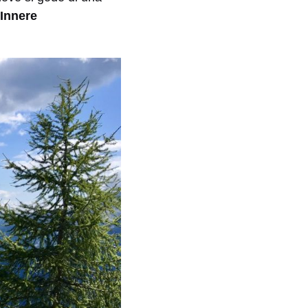
Innere