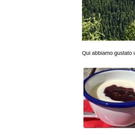
Qui abbiamo gustato un