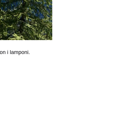
on i lamponi.