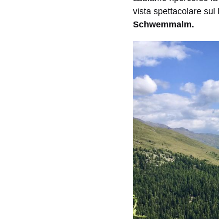
vista spettacolare sul
Schwemmalm.