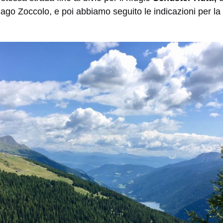
 lago Zoccolo, e poi abbiamo seguito le indicazioni per la