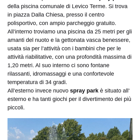
della piscina comunale di Levico Terme. Si trova
in piazza Dalla Chiesa, presso il centro
polisportivo, con ampio parcheggio gratuito.
All’interno troviamo una piscina da 25 metri per gli
amanti del nuoto e la gettonata vasca benessere,
usata sia per l’attività con i bambini che per le
attività riabilitative, con una profondità massima di
1,20 metri. Al suo interno ci sono fontane
rilassanti, idromassaggi e una confortevole
temperatura di 34 gradi.
All’esterno invece nuovo
spray park
è situato all’
esterno e ha tanti giochi per il divertimento dei più
piccoli.