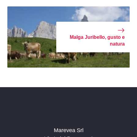
Malga Juribello, gusto e
natura
Marevea Srl