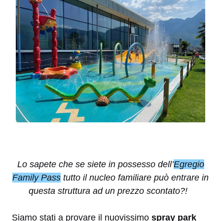
Lo sapete che se siete in possesso dell’
Egregio
Family Pass
tutto il nucleo familiare può entrare in
questa struttura ad un prezzo scontato?!
Siamo stati a provare il nuovissimo
spray park