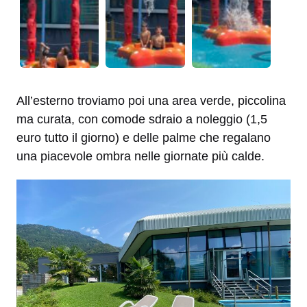
All’esterno troviamo poi una area verde, piccolina
ma curata, con comode sdraio a noleggio (1,5
euro tutto il giorno) e delle palme che regalano
una piacevole ombra nelle giornate più calde.