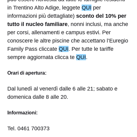
in Trentino Alto Adige, leggete
QUI
per
informazioni più dettagliate)
sconto del 10% per
tutto il nucleo familiare
, nonni inclusi, ma anche
per corsi, allenamenti e campus estivi. Per
conoscere le altre piscine che accettano l’Euregio
Family Pass cliccate
QUI
. Per tutte le tariffe
sempre aggiornata clicca te
QUI
.
Orari di apertura:
Dal lunedì al venerdì dalle 6 alle 21; sabato e
domenica dalle 8 alle 20.
Informazioni:
Tel. 0461 700373