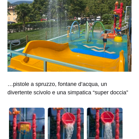
…pistole a spruzzo, fontane d’acqua, un
divertente scivolo e una simpatica “super doccia”