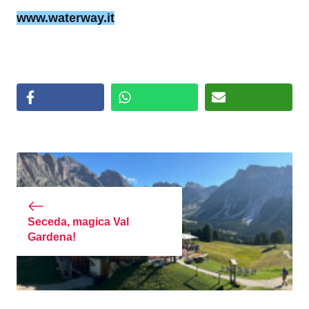
www.waterway.it
Seceda, magica Val
Gardena!