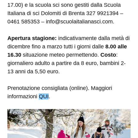
17.00) e la scuola sci sono gestiti dalla Scuola
Italiana di sci Dolomiti di Brenta 327 9921394 –
0461 585353 – info@scuolaitalianasci.com.
Apertura stagione:
indicativamente dalla metà di
dicembre fino a marzo tutti i giorni dalle
8.00 alle
16.30
situazione meteo permettendo.
Costo
:
giornaliero adulto a partire da 8 euro, bambini 2-
13 anni da 5,50 euro.
Prenotazione consigliata (online). Maggiori
informazioni
QUI
.