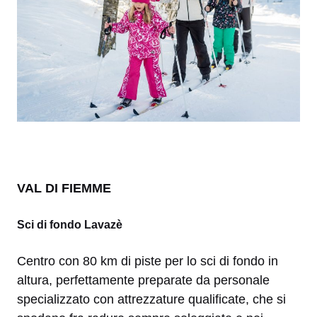
VAL DI FIEMME
Sci di fondo Lavazè
Centro con
80 km di piste per lo sci di fondo in
altura, perfettamente preparate da personale
specializzato con attrezzature qualificate, che si