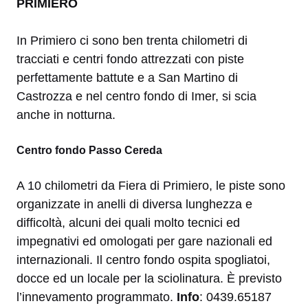
PRIMIERO
In Primiero ci sono ben trenta chilometri di
tracciati e centri fondo attrezzati con piste
perfettamente battute e a San Martino di
Castrozza e nel centro fondo di Imer, si scia
anche in notturna.
Centro fondo Passo Cereda
A 10 chilometri da Fiera di Primiero, le piste sono
organizzate in anelli di diversa lunghezza e
difficoltà, alcuni dei quali molto tecnici ed
impegnativi ed omologati per gare nazionali ed
internazionali. Il centro fondo ospita spogliatoi,
docce ed un locale per la sciolinatura. È previsto
l’innevamento programmato.
Info
: 0439.65187