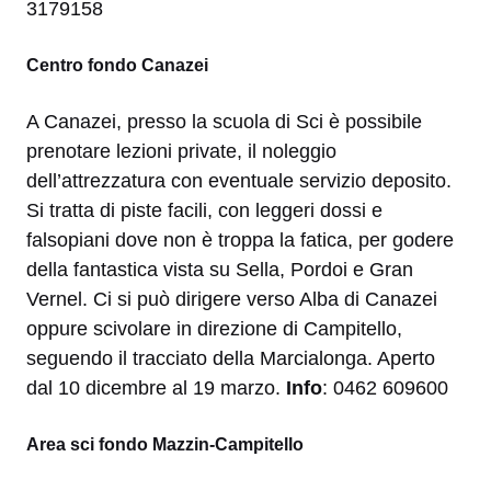
3179158
Centro fondo Canazei
A Canazei, presso la scuola di Sci è possibile
prenotare lezioni private, il noleggio
dell’attrezzatura con eventuale servizio deposito.
Si tratta di piste facili, con leggeri dossi e
falsopiani dove non è troppa la fatica, per godere
della fantastica vista su Sella, Pordoi e Gran
Vernel. Ci si può dirigere verso Alba di Canazei
oppure scivolare in direzione di Campitello,
seguendo il tracciato della Marcialonga. Aperto
dal 10 dicembre al 19 marzo.
Info
: 0462 609600
Area sci fondo Mazzin-Campitello