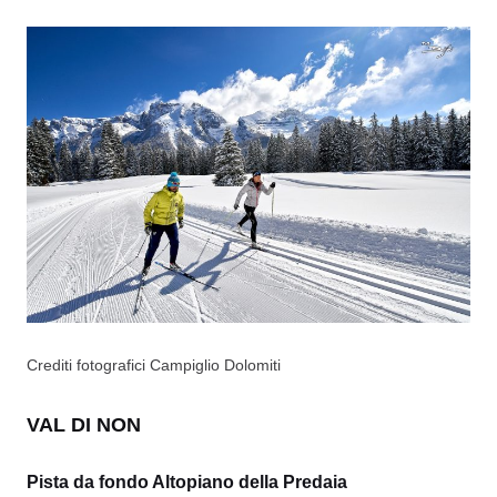
Crediti fotografici Campiglio Dolomiti
VAL DI NON
Pista da fondo Altopiano della Predaia