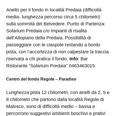
Anello per il fondo in località Predaia (difficoltà
media- lunghezza percorso circa 5 chilometri)
sulla sommità del Belvedere. Punto di Partenza:
Solarium Predaia c/o Impianti di risalita
dell’Altopiano della Predaia. Possibilità di
passeggiare con le ciaspole restando a bordo
pista, con l’accortezza di non calpestare la traccia
riservata a chi pratica il fondo.
Info
:
Bar
Ristorante “Solarium Predaia”
0463463015.
Centro del fondo Regole – Paradiso
Lunghezza pista 12 chilometri, con anelli da 2, 5 e
8 chilometri che partono dalla località Regole di
Malosco, sono di difficoltà medio – bassa e
percorrono suggestivi ambienti boschivi e prativi