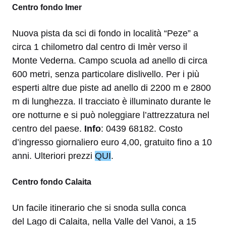
Centro fondo Imer
Nuova pista da sci di fondo in località “Peze” a
circa 1 chilometro dal centro di Imèr verso il
Monte Vederna. Campo scuola ad anello di circa
600 metri, senza particolare dislivello. Per i più
esperti altre due piste ad anello di 2200 m e 2800
m di lunghezza. Il tracciato è illuminato durante le
ore notturne e si può noleggiare l’attrezzatura nel
centro del paese.
Info
: 0439 68182. Costo
d’ingresso giornaliero euro 4,00, gratuito fino a 10
anni. Ulteriori prezzi
QUI
.
Centro fondo Calaita
Un facile itinerario che si snoda sulla conca
del Lago di Calaita, nella Valle del Vanoi, a 15