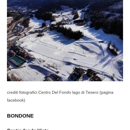
crediti fotografici Centro Del Fondo lago di Tesero (pagina
facebook)
BONDONE