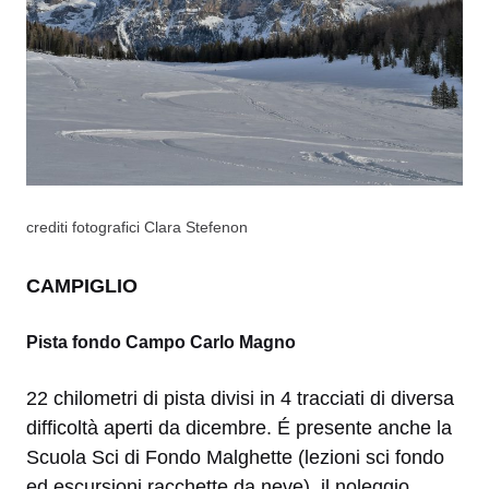
crediti fotografici Clara Stefenon
CAMPIGLIO
Pista fondo Campo Carlo Magno
22 chilometri di pista divisi in 4 tracciati di diversa
difficoltà aperti da dicembre. É presente anche la
Scuola Sci di Fondo Malghette (lezioni sci fondo
ed escursioni racchette da neve), il noleggio