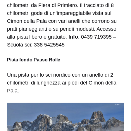
chilometri da Fiera di Primiero. Il tracciato di 8
chilometri gode di un’impareggiabile vista sul
Cimon della Pala con vari anelli che corrono su
prati pianeggianti o su pendii modesti. Accesso
alla pista libero e gratuito.
Info
: 0439 719395 –
Scuola sci: 338 5425545
Pista fondo Passo Rolle
Una pista per lo sci nordico con un anello di 2
chilometri di lunghezza ai piedi del Cimon della
Pala.