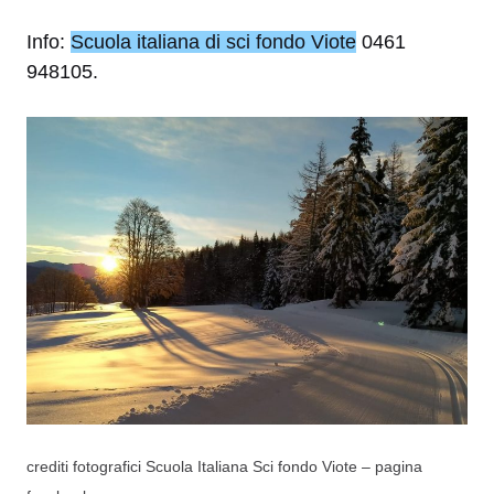
Info:
Scuola italiana di sci fondo Viote
0461
948105.
crediti fotografici Scuola Italiana Sci fondo Viote – pagina