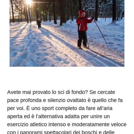
Avete mai provato lo sci di fondo? Se cercate
pace profonda e silenzio ovattato è quello che fa
per voi. È uno sport completo da fare all’aria
aperta ed è l’alternativa adatta per unire un
esercizio atletico intenso e moderatamente veloce
con i panorami spettacolari dei boschi e delle