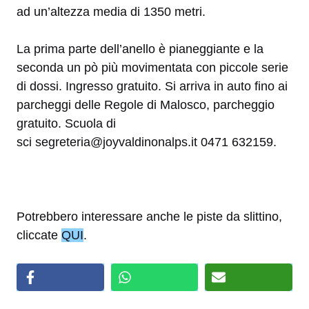
ad un’altezza media di 1350 metri.
La prima parte dell’anello è pianeggiante e la
seconda un pò più movimentata con piccole serie
di dossi. Ingresso gratuito. Si arriva in auto fino ai
parcheggi delle Regole di Malosco, parcheggio
gratuito. Scuola di
sci segreteria@joyvaldinonalps.it 0471 632159.
Potrebbero interessare anche le piste da slittino,
cliccate
QUI
.