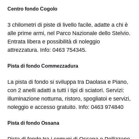
Centro fondo Cogolo
3 chilometri di piste di livello facile, adatte a chi è
alle prime armi, nel Parco Nazionale dello Stelvio.
Entrata libera e possibilità di noleggio
attrezzatura. Info: 0463 754345.
Pista di fondo Commezzadura
La pista di fondo si sviluppa tra Daolasa e Piano,
con 2 anelli adatti a tutti i tipi di sciatori. Servizi:
illuminazione notturna, ristoro, spogliatoi e servizi,
noleggio e accesso gratuito. Info: 0463 974840
Pista di fondo Ossana
Pista di fondo tra i comuni di Ossana e Pellizzano