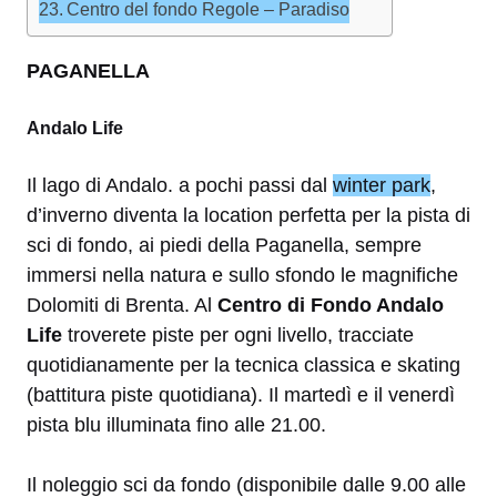
Centro del fondo Regole – Paradiso
PAGANELLA
Andalo Life
Il lago di Andalo. a pochi passi dal
winter park
,
d’inverno diventa la location perfetta per la pista di
sci di fondo, ai piedi della Paganella, sempre
immersi nella natura e sullo sfondo le magnifiche
Dolomiti di Brenta. Al
Centro di Fondo Andalo
Life
troverete piste per ogni livello, tracciate
quotidianamente per la tecnica classica e skating
(battitura piste quotidiana). Il martedì e il venerdì
pista blu illuminata fino alle 21.00.
Il noleggio sci da fondo (disponibile dalle 9.00 alle