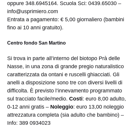
oppure 348.6945164. Scuola Sci: 0439.65030 –
info@usprimiero.com
Entrata a pagamento: € 5,00 giornaliero (bambini
fino ai 10 anni gratuito).
Centro fondo San Martino
Si trova in parte all’interno del biotopo Prà delle
Nasse, in una zona di grande pregio naturalistico
caratterizzata da ontani e ruscelli ghiacciati. Gli
anelli a disposizione sono tre con diversi livelli di
difficolta. È previsto l’innevamento programmato
sul tracciato facile/medio.
Costi
: euro 8,00 adulto,
0-12 anni gratis –
Noleggio
: euro 13,00 noleggio
attrezzatura completa (sia adulto che bambino) –
Info: 389 0934023