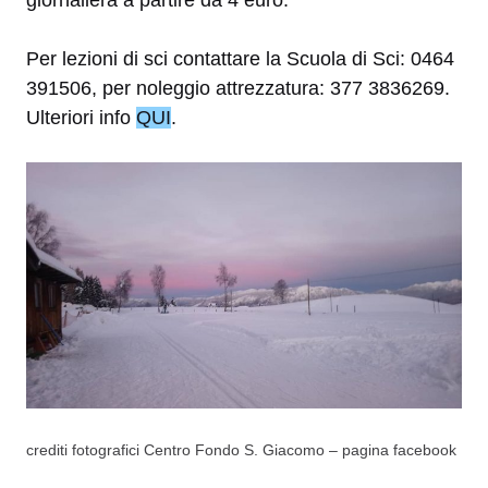
Per lezioni di sci contattare la Scuola di Sci: 0464
391506, per noleggio attrezzatura: 377 3836269.
Ulteriori info
QUI
.
crediti fotografici Centro Fondo S. Giacomo – pagina facebook