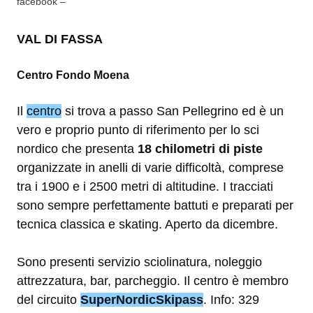
facebook –
VAL DI FASSA
Centro Fondo Moena
Il
centro
si trova a passo San Pellegrino ed è un
vero e proprio punto di riferimento per lo sci
nordico che presenta
18 chilometri di piste
organizzate in anelli di varie difficoltà, comprese
tra i 1900 e i 2500 metri di altitudine. I tracciati
sono sempre perfettamente battuti e preparati per
tecnica classica e skating. Aperto da dicembre.
Sono presenti servizio sciolinatura, noleggio
attrezzatura, bar, parcheggio. Il centro è membro
del circuito
SuperNordicSkipass
. Info: 329