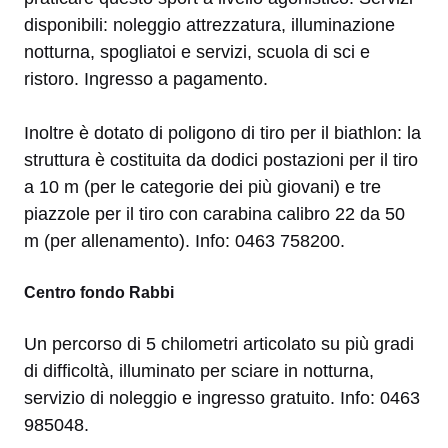
disponibili: noleggio attrezzatura, illuminazione
notturna, spogliatoi e servizi, scuola di sci e
ristoro. Ingresso a pagamento.
Inoltre è dotato di poligono di tiro per il biathlon: la
struttura è costituita da dodici postazioni per il tiro
a 10 m (per le categorie dei più giovani) e tre
piazzole per il tiro con carabina calibro 22 da 50
m (per allenamento). Info: 0463 758200.
Centro fondo Rabbi
Un percorso di 5 chilometri articolato su più gradi
di difficoltà, illuminato per sciare in notturna,
servizio di noleggio e ingresso gratuito. Info: 0463
985048.