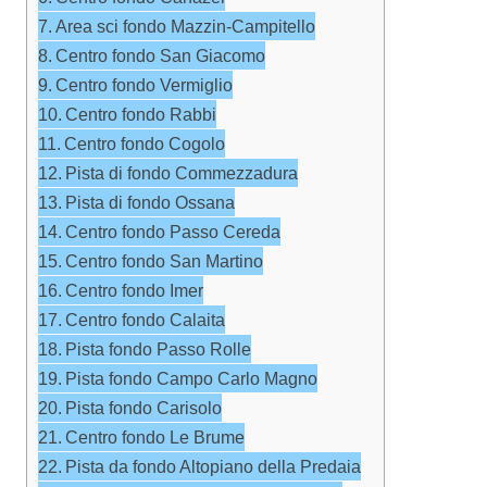
Area sci fondo Mazzin-Campitello
Centro fondo San Giacomo
Centro fondo Vermiglio
Centro fondo Rabbi
Centro fondo Cogolo
Pista di fondo Commezzadura
Pista di fondo Ossana
Centro fondo Passo Cereda
Centro fondo San Martino
Centro fondo Imer
Centro fondo Calaita
Pista fondo Passo Rolle
Pista fondo Campo Carlo Magno
Pista fondo Carisolo
Centro fondo Le Brume
Pista da fondo Altopiano della Predaia