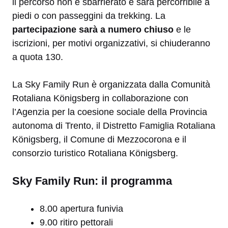
il percorso non è sbarrierato e sarà percorribile a
piedi o con passeggini da trekking. La
partecipazione sarà a numero chiuso
e le
iscrizioni, per motivi organizzativi, si chiuderanno
a quota 130.
La Sky Family Run è organizzata dalla Comunità
Rotaliana Königsberg in collaborazione con
l’Agenzia per la coesione sociale della Provincia
autonoma di Trento, il Distretto Famiglia Rotaliana
Königsberg, il Comune di Mezzocorona e il
consorzio turistico Rotaliana Königsberg.
Sky Family Run: il programma
8.00 apertura funivia
9.00 ritiro pettorali