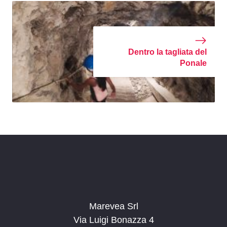
Dentro la tagliata del
Ponale
Marevea Srl
Via Luigi Bonazza 4