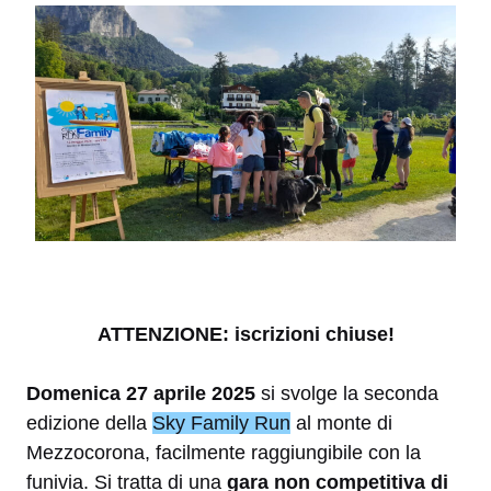
ATTENZIONE: iscrizioni chiuse!
Domenica 27 aprile 2025
si svolge la seconda
edizione della
Sky Family Run
al monte di
Mezzocorona, facilmente raggiungibile con la
funivia. Si tratta di una
gara non competitiva di