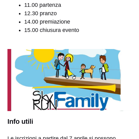
11.00 partenza
12.30 pranzo
14.00 premiazione
15.00 chiusura evento
Info utili
Le iscrizioni a partire dal 7 aprile si possono