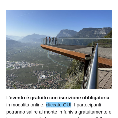
L’
evento è gratuito con iscrizione obbligatoria
in modalità online,
cliccate QUI
. I partecipanti
potranno salire al monte in funivia gratuitamente e