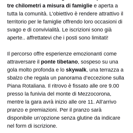
tre chilometri a misura di famiglie
e aperta a
tutta la comunità. L’obiettivo è rendere attrattivo il
territorio per le famiglie offrendo loro occasioni di
svago e di convivialità. Le iscrizioni sono già
aperte.. affrettatevi che i posti sono limitati!
Il percorso offre esperienze emozionanti come
attraversare il
ponte tibetano
, sospeso su una
gola molto profonda e lo
skywalk
, una terrazza a
sbalzo che regala un panorama d’eccezione sulla
Piana Rotaliana. Il ritrovo è fissato alle ore 9.00
presso la funivia del monte di Mezzocorona,
mentre la gara avrà inizio alle ore 11. All’arrivo
pranzo e premiazioni. Per il pranzo sarà
disponibile un’opzione senza glutine da indicare
nel form di iscrizione.