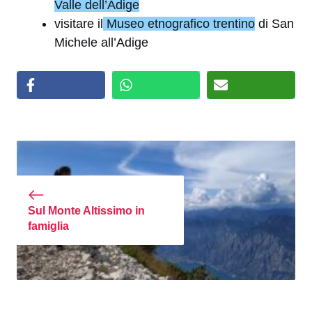
Valle dell’Adige
visitare il
Museo etnografico trentino
di San
Michele all’Adige
Sul Monte Altissimo in
famiglia