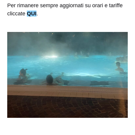
Per rimanere sempre aggiornati su orari e tariffe
cliccate
QUI
.