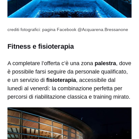
crediti fotografici: pagina Facebook @Acquarena.Bressanone
Fitness e fisioterapia
A completare l’offerta c’è una zona
palestra
, dove
è possibile farsi seguire da personale qualificato,
e un servizio di
fisioterapia
, accessibile dal
lunedì al venerdì: la combinazione perfetta per
percorsi di riabilitazione classica e training mirato.