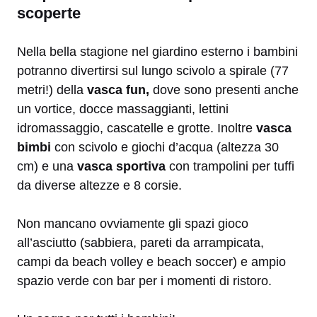
scoperte
Nella bella stagione nel giardino esterno i bambini
potranno divertirsi sul lungo scivolo a spirale (77
metri!) della
vasca fun,
dove sono presenti anche
un vortice, docce massaggianti, lettini
idromassaggio, cascatelle e grotte. Inoltre
vasca
bimbi
con scivolo e giochi d’acqua (altezza 30
cm) e una
vasca sportiva
con trampolini per tuffi
da diverse altezze e 8 corsie.
Non mancano ovviamente gli spazi gioco
all’asciutto (sabbiera, pareti da arrampicata,
campi da beach volley e beach soccer) e ampio
spazio verde con bar per i momenti di ristoro.