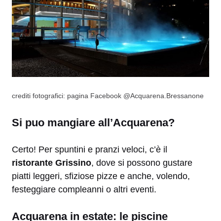
crediti fotografici: pagina Facebook @Acquarena.Bressanone
Si puo mangiare all’Acquarena?
Certo! Per spuntini e pranzi veloci, c’è il
ristorante Grissino
, dove si possono gustare
piatti leggeri, sfiziose pizze e anche, volendo,
festeggiare compleanni o altri eventi.
Acquarena in estate: le piscine