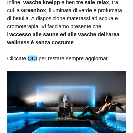
Infine,
vasche kneipp
e ben
tre sale relax
, tra
cui la
Greenbox
, illuminata di verde e profumata
di betulla. A disposizione materassi ad acqua e
cromoterapia. Vi facciamo presente che
l’accesso alle saune ed alle vasche dell’area
wellness è senza costume
.
Cliccate
QUI
per restare sempre aggiornati.