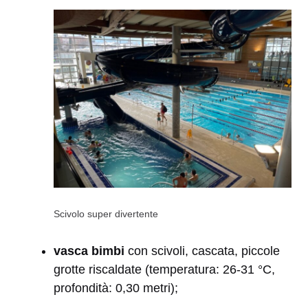
Scivolo super divertente
vasca bimbi
con scivoli, cascata, piccole
grotte riscaldate (temperatura: 26-31 °C,
profondità: 0,30 metri);