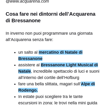
@www.acquarena.com
Cosa fare nei dintorni dell’Acquarena
di Bressanone
In inverno non puoi programmare una giornata
all’Acquarena senza fare:
un salto al
mercatino di Natale di
Bressanone
assistere al
Bressanone Light Musical di
Natale
, incredibile spettacolo di luci e suoni
all’interno del cortile dell’Hofburg
fare una bella slittata, magari sull’
Alpe di
Rodengo.
In estate puoi scegliere tra le tante
escursioni in zona: le trovi nella mini guida