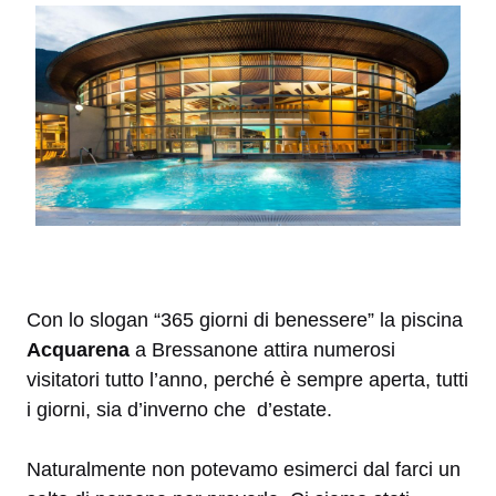
Con lo slogan “365 giorni di benessere” la piscina
Acquarena
a Bressanone attira numerosi
visitatori tutto l’anno, perché è sempre aperta, tutti
i giorni, sia d’inverno che d’estate.
Naturalmente non potevamo esimerci dal farci un