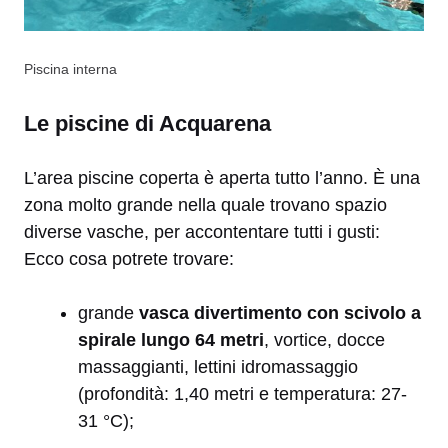
Piscina interna
Le piscine di Acquarena
L’area piscine coperta è aperta tutto l’anno. È una
zona molto grande nella quale trovano spazio
diverse vasche, per accontentare tutti i gusti:
Ecco cosa potrete trovare:
grande
vasca divertimento con scivolo a
spirale lungo 64 metri
, vortice, docce
massaggianti, lettini idromassaggio
(profondità: 1,40 metri e temperatura: 27-
31 °C);