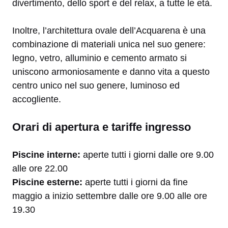
divertimento, dello sport e del relax, a tutte le età.
Inoltre, l’architettura ovale dell’Acquarena è una
combinazione di materiali unica nel suo genere:
legno, vetro, alluminio e cemento armato si
uniscono armoniosamente e danno vita a questo
centro unico nel suo genere, luminoso ed
accogliente.
Orari di apertura e tariffe ingresso
Piscine interne:
aperte tutti i giorni dalle ore 9.00
alle ore 22.00
Piscine esterne:
aperte tutti i giorni da fine
maggio a inizio settembre dalle ore 9.00 alle ore
19.30