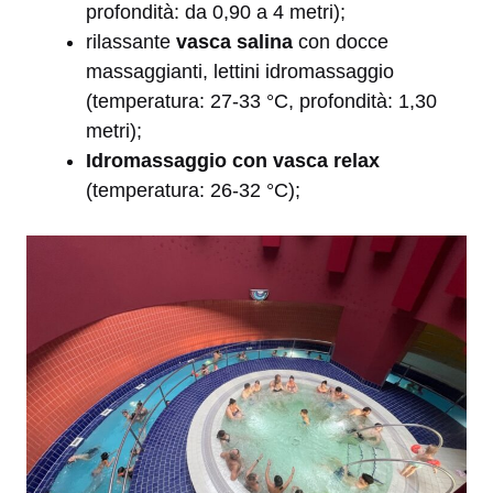
profondità: da 0,90 a 4 metri);
rilassante
vasca salina
con docce
massaggianti, lettini idromassaggio
(temperatura: 27-33 °C, profondità: 1,30
metri);
Idromassaggio con vasca relax
(temperatura: 26-32 °C);