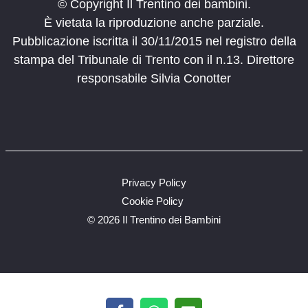
© Copyright Il Trentino dei bambini.
È vietata la riproduzione anche parziale.
Pubblicazione iscritta il 30/11/2015 nel registro della
stampa del Tribunale di Trento con il n.13. Direttore
responsabile Silvia Conotter
Privacy Policy
Cookie Policy
©
2026 Il Trentino dei Bambini