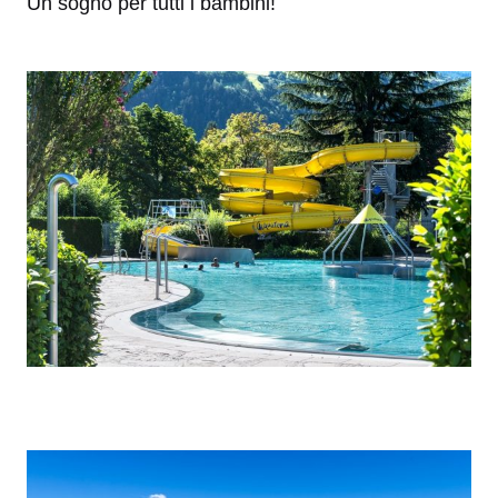
Un sogno per tutti i bambini!