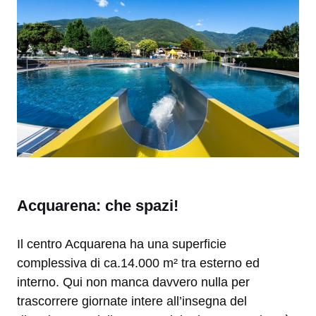
Acquarena: che spazi!
Il centro Acquarena ha una superficie
complessiva di ca.14.000 m² tra esterno ed
interno. Qui non manca davvero nulla per
trascorrere giornate intere all’insegna del