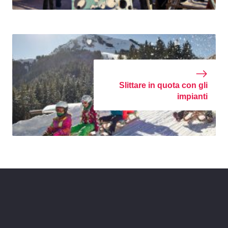
Slittare in quota con gli
impianti