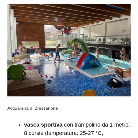
Acquarena di Bressanone
vasca sportiva
con trampolino da 1 metro,
8 corsie (temperatura: 25-27 °C,