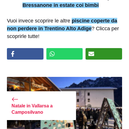
Bressanone in estate coi bimbi
Vuoi invece scoprire le altre
piscine coperte da
non perdere in Trentino Alto Adige
? Clicca per
scoprirle tutte!
Natale in Vallarsa a
Camposilvano