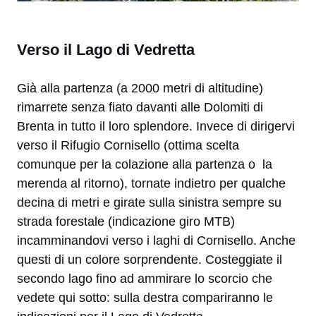
Verso il Lago di Vedretta
Già alla partenza (a 2000 metri di altitudine)
rimarrete senza fiato davanti alle Dolomiti di
Brenta in tutto il loro splendore. Invece di dirigervi
verso il Rifugio Cornisello (ottima scelta
comunque per la colazione alla partenza o la
merenda al ritorno), tornate indietro per qualche
decina di metri e girate sulla sinistra sempre su
strada forestale (indicazione giro MTB)
incamminandovi verso i laghi di Cornisello. Anche
questi di un colore sorprendente. Costeggiate il
secondo lago fino ad ammirare lo scorcio che
vedete qui sotto: sulla destra compariranno le