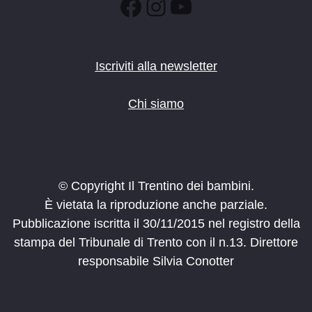
Facebook
Instagram
YouTube
Iscriviti alla newsletter
Chi siamo
© Copyright Il Trentino dei bambini.
È vietata la riproduzione anche parziale.
Pubblicazione iscritta il 30/11/2015 nel registro della
stampa del Tribunale di Trento con il n.13. Direttore
responsabile Silvia Conotter