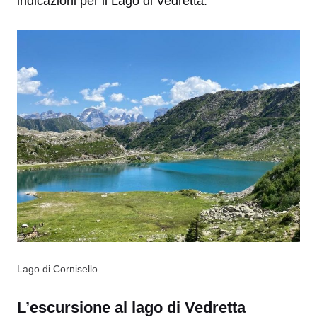
indicazioni per il Lago di Vedretta.
Lago di Cornisello
L’escursione al lago di Vedretta