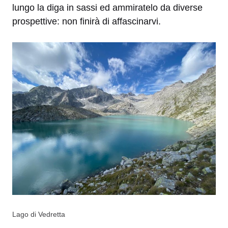
lungo la diga in sassi ed ammiratelo da diverse
prospettive: non finirà di affascinarvi.
Lago di Vedretta