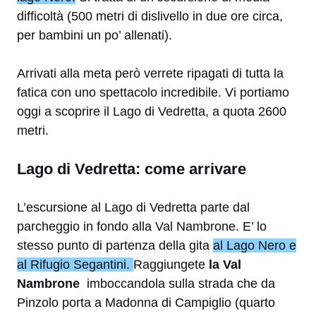
difficoltà (500 metri di dislivello in due ore circa,
per bambini un po’ allenati).
Arrivati alla meta però verrete ripagati di tutta la
fatica con uno spettacolo incredibile. Vi portiamo
oggi a scoprire il Lago di Vedretta, a quota 2600
metri.
Lago di Vedretta: come arrivare
L’escursione al Lago di Vedretta parte dal
parcheggio in fondo alla Val Nambrone. E’ lo
stesso punto di partenza della gita
al Lago Nero e
al Rifugio Segantini.
Raggiungete
la Val
Nambrone
imboccandola sulla strada che da
Pinzolo porta a Madonna di Campiglio (quarto