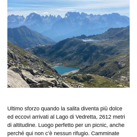
Ultimo sforzo quando la salita diventa più dolce
ed eccovi arrivati al Lago di Vedretta, 2612 metri
di altitudine. Luogo perfetto per un picnic, anche
perché qui non c’è nessun rifugio. Camminate