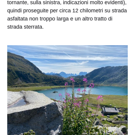
tornante, sulla sinistra, indicazioni molto evidenti),
quindi proseguite per circa 12 chilometri su strada
asfaltata non troppo larga e un altro tratto di
strada sterrata.