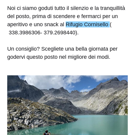
Noi ci siamo goduti tutto il silenzio e la tranquillità
del posto, prima di scendere e fermarci per un
aperitivo e uno snack al
Rifugio Cornisello
(
338.3986306- 379.2698440).
Un consiglio? Scegliete una bella giornata per
godervi questo posto nel migliore dei modi.