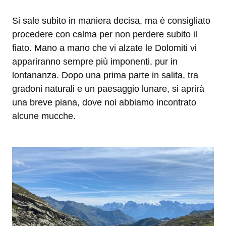
Si sale subito in maniera decisa, ma è consigliato
procedere con calma per non perdere subito il
fiato. Mano a mano che vi alzate le Dolomiti vi
appariranno sempre più imponenti, pur in
lontananza. Dopo una prima parte in salita, tra
gradoni naturali e un paesaggio lunare, si aprirà
una breve piana, dove noi abbiamo incontrato
alcune mucche.