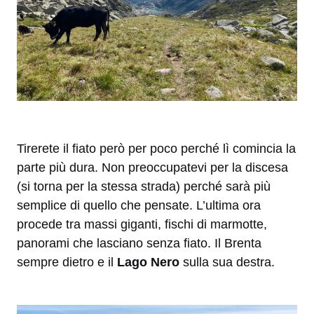
Tirerete il fiato però per poco perché lì comincia la
parte più dura. Non preoccupatevi per la discesa
(si torna per la stessa strada) perché sarà più
semplice di quello che pensate. L’ultima ora
procede tra massi giganti, fischi di marmotte,
panorami che lasciano senza fiato. Il Brenta
sempre dietro e il
Lago Nero
sulla sua destra.