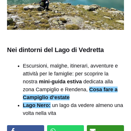
Nei dintorni del Lago di Vedretta
Escursioni, malghe, itinerari, avventure e
attività per le famiglie: per scoprire la
nostra
mini-guida estiva
dedicata alla
zona Campiglio e Rendena,
Cosa fare a
Campiglio d’estate
Lago Nero:
un lago da vedere almeno una
volta nella vita