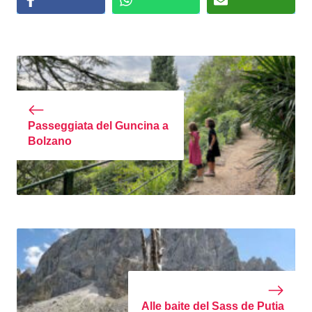
Passeggiata del Guncina a
Bolzano
Alle baite del Sass de Putia