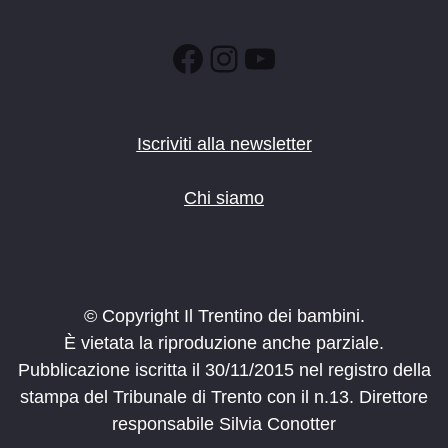
Facebook
Instagram
YouTube
Iscriviti alla newsletter
Chi siamo
© Copyright Il Trentino dei bambini.
È vietata la riproduzione anche parziale.
Pubblicazione iscritta il 30/11/2015 nel registro della
stampa del Tribunale di Trento con il n.13. Direttore
responsabile Silvia Conotter