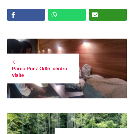
Parco Puez-Odle: centro
visite