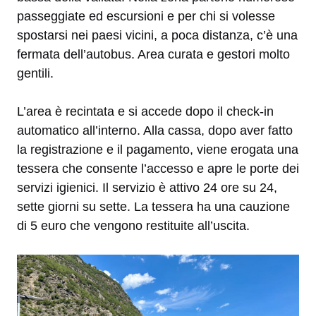
passeggiate ed escursioni e per chi si volesse
spostarsi nei paesi vicini, a poca distanza, c’è una
fermata dell’autobus. Area curata e gestori molto
gentili.
L’area è recintata e si accede dopo il check-in
automatico all’interno. Alla cassa, dopo aver fatto
la registrazione e il pagamento, viene erogata una
tessera che consente l’accesso e apre le porte dei
servizi igienici. Il servizio è attivo 24 ore su 24,
sette giorni su sette. La tessera ha una cauzione
di 5 euro che vengono restituite all’uscita.