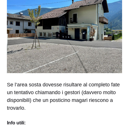
Se l’area sosta dovesse risultare al completo fate
un tentativo chiamando i gestori (davvero molto
disponibili) che un posticino magari riescono a
trovarlo.
Info utili: