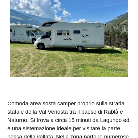
Comoda area sosta camper proprio sulla strada
statale della Val Venosta tra il paese di Rablà e
Naturno. Si trova a circa 15 minuti da Lagundo ed
è una sistemazione ideale per visitare la parte
bassa della vallata. Nella zona partono numerose