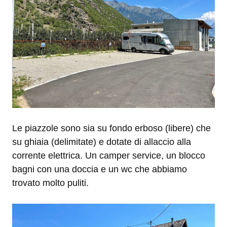
Le piazzole sono sia su fondo erboso (libere) che
su ghiaia (delimitate) e dotate di allaccio alla
corrente elettrica. Un camper service, un blocco
bagni con una doccia e un wc che abbiamo
trovato molto puliti.