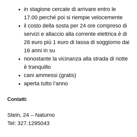
in stagione cercate di arrivare entro le
17.00 perché poi si riempie velocemente
il costo della sosta per 24 ore compreso di
servizi e allaccio alla corrente elettrica è di
28 euro più 1 euro di tassa di soggiorno dai
16 anni in su
nonostante la vicinanza alla strada di notte
è tranquillo
cani ammessi (gratis)
aperta tutto l’anno
Contatti:
Stein, 24 – Naturno
Tel: 327.1295043