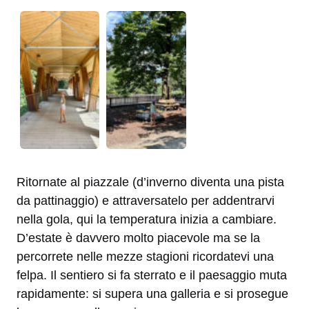
Ritornate al piazzale (d’inverno diventa una pista
da pattinaggio) e attraversatelo per addentrarvi
nella gola, qui la temperatura inizia a cambiare.
D’estate è davvero molto piacevole ma se la
percorrete nelle mezze stagioni ricordatevi una
felpa. Il sentiero si fa sterrato e il paesaggio muta
rapidamente: si supera una galleria e si prosegue