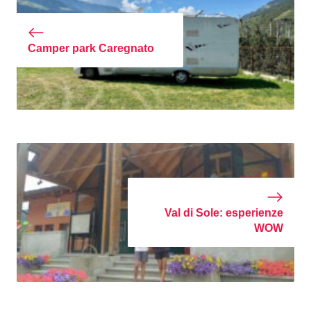
Camper park Caregnato
Val di Sole: esperienze
WOW