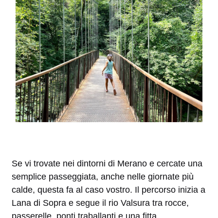
Se vi trovate nei dintorni di Merano e cercate una
semplice passeggiata, anche nelle giornate più
calde, questa fa al caso vostro. Il percorso inizia a
Lana di Sopra e segue il rio Valsura tra rocce,
passerelle, ponti traballanti e una fitta