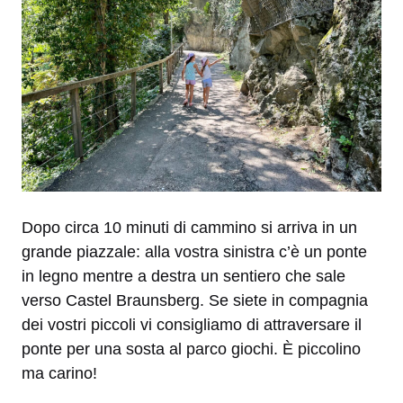
Dopo circa 10 minuti di cammino si arriva in un
grande piazzale: alla vostra sinistra c’è un ponte
in legno mentre a destra un sentiero che sale
verso Castel Braunsberg. Se siete in compagnia
dei vostri piccoli vi consigliamo di attraversare il
ponte per una sosta al parco giochi. È piccolino
ma carino!