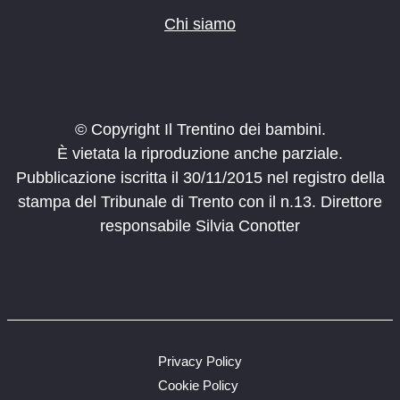
Chi siamo
© Copyright Il Trentino dei bambini.
È vietata la riproduzione anche parziale.
Pubblicazione iscritta il 30/11/2015 nel registro della
stampa del Tribunale di Trento con il n.13. Direttore
responsabile Silvia Conotter
Privacy Policy
Cookie Policy