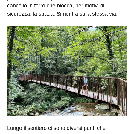
cancello in ferro che blocca, per motivi di
sicurezza, la strada. Si rientra sulla stessa via.
Lungo il sentiero ci sono diversi punti che