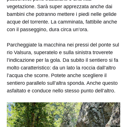
vegetazione. Sarà super apprezzata anche dai
bambini che potranno mettere i piedi nelle gelide
acque del torrente. La camminata, fattibile anche
con il passeggino, dura circa un’ora.
Parcheggiate la macchina nei pressi del ponte sul
rio Valsura, superatelo e sulla sinistra troverete
l’indicazione per la gola. Da subito il sentiero si fa
molto caratteristico: da un lato la roccia dall’altro
l’acqua che scorre. Potete anche scegliere il
sentiero parallelo sull’altra sponda. Anche questo
asfaltato e conduce nello stesso punto dell’altro.