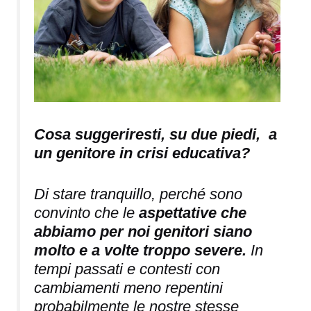
Cosa suggeriresti, su due piedi, a
un genitore in crisi educativa?
Di stare tranquillo, perché sono
convinto che le
aspettative che
abbiamo per noi genitori siano
molto e a volte troppo severe.
In
tempi passati e contesti con
cambiamenti meno repentini
probabilmente le nostre stesse