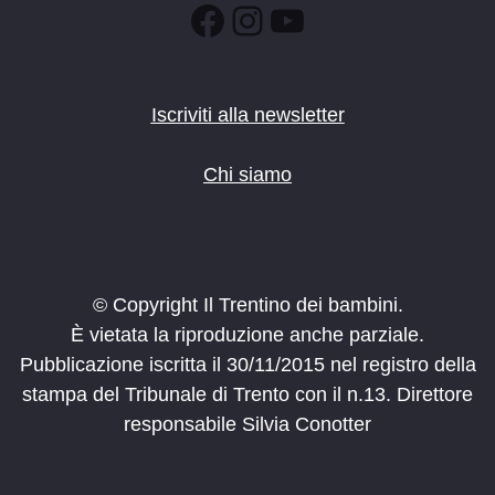
Facebook
Instagram
YouTube
Iscriviti alla newsletter
Chi siamo
© Copyright Il Trentino dei bambini.
È vietata la riproduzione anche parziale.
Pubblicazione iscritta il 30/11/2015 nel registro della
stampa del Tribunale di Trento con il n.13. Direttore
responsabile Silvia Conotter