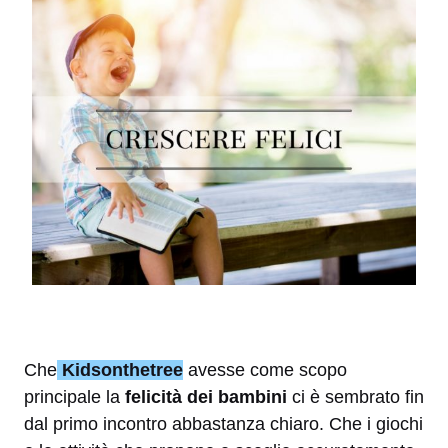
Che
Kidsonthetree
avesse come scopo
principale la
felicità dei bambini
ci è sembrato fin
dal primo incontro abbastanza chiaro. Che i giochi