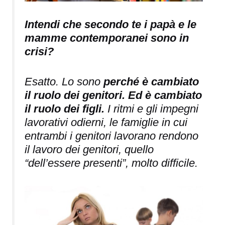
Intendi che secondo te i papà e le
mamme contemporanei sono in
crisi?
Esatto. Lo sono
perché è cambiato
il ruolo dei genitori. Ed è cambiato
il ruolo dei figli.
I ritmi e gli impegni
lavorativi odierni, le famiglie in cui
entrambi i genitori lavorano rendono
il lavoro dei genitori, quello
“dell’essere presenti”, molto difficile.