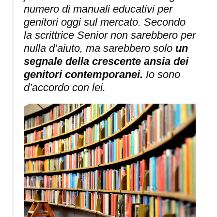
numero di manuali educativi per
genitori oggi sul mercato. Secondo
la scrittrice Senior non sarebbero per
nulla d’aiuto, ma sarebbero solo
un
segnale della crescente ansia dei
genitori contemporanei.
Io sono
d’accordo con lei.