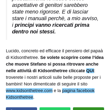
aspettative di genitori sarebbero
state meno rigorose. E di lasciar
stare i manuali perchè, a mio avviso,
i
principi vanno ricercati prima
dentro noi stessi.
Lucido, concreto ed efficace il pensiero del papaà
di Kidsonthetree.
Se volete scoprire come l’idea
che muove Stefano si possa ritrovare anche
nelle attività di Kidsonthetree cliccate
QUI
:
troverete i nostri articoli sulle belle proposte per i
bambini! Non dimenticate di seguire il sito
www.kidsonthetree.com
e la
pagina facebook
Kidsonthetree
.