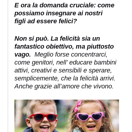
E ora la domanda cruciale: come
possiamo insegnare ai nostri
figli ad essere felici?
Non si può. La felicità sia un
fantastico obiettivo, ma piuttosto
vago.
Meglio forse concentrarci,
come genitori, nell’ educare bambini
attivi, creativi e sensibili e sperare,
semplicemente, che la felicità arrivi.
Anche grazie all’amore che vivono.