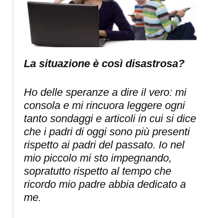
La situazione è così disastrosa?
Ho delle speranze a dire il vero: mi
consola e mi rincuora leggere ogni
tanto sondaggi e articoli in cui si dice
che i padri di oggi sono più presenti
rispetto ai padri del passato. Io nel
mio piccolo mi sto impegnando,
sopratutto rispetto al tempo che
ricordo mio padre abbia dedicato a
me.