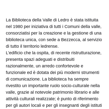
La Biblioteca della Valle di Ledro è stata istituita
nel 1980 per iniziativa di tutti i Comuni della valle,
consorziatisi per la creazione e la gestione di una
biblioteca unica, con sede a Bezzecca, al servizio
di tutto il territorio ledrense.
L’edificio che la ospita, di recente ristrutturazione,
presenta spazi adeguati e distribuiti
razionalmente, un arredo confortevole e
funzionale ed è dotata dei più moderni strumenti
di comunicazione. La biblioteca ha sempre
rivestito un importante ruolo socio-culturale nella
valle, grazie al notevole patrimonio librario e alle
attività culturali realizzate; è punto di riferimento
per gli autori locali e per gli insegnanti degli istituti