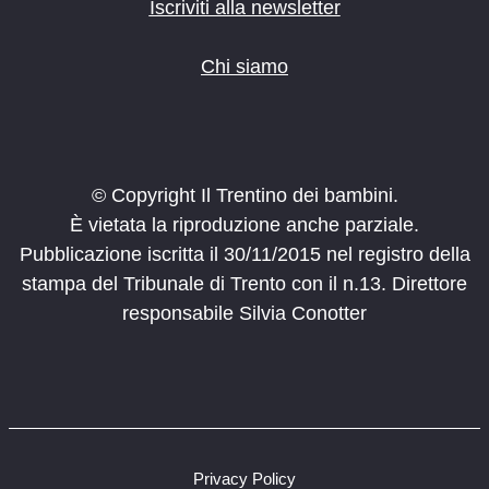
Iscriviti alla newsletter
Chi siamo
© Copyright Il Trentino dei bambini.
È vietata la riproduzione anche parziale.
Pubblicazione iscritta il 30/11/2015 nel registro della
stampa del Tribunale di Trento con il n.13. Direttore
responsabile Silvia Conotter
Privacy Policy