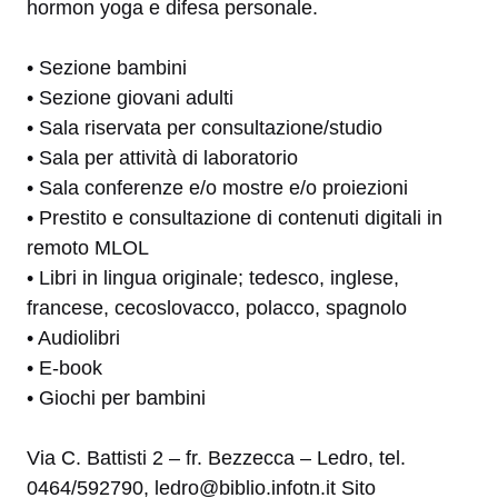
hormon yoga e difesa personale.
• Sezione bambini
• Sezione giovani adulti
• Sala riservata per consultazione/studio
• Sala per attività di laboratorio
• Sala conferenze e/o mostre e/o proiezioni
• Prestito e consultazione di contenuti digitali in
remoto MLOL
• Libri in lingua originale; tedesco, inglese,
francese, cecoslovacco, polacco, spagnolo
• Audiolibri
• E-book
• Giochi per bambini
Via C. Battisti 2 – fr. Bezzecca – Ledro, tel.
0464/592790, ledro@biblio.infotn.it Sito