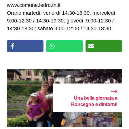
www.comune.ledro.tn.it
Orario martedì, venerdì 14:30-18:30; mercoledì
9:00-12:30 / 14:30-19:30; giovedì :9:00-12:30 /
14:30-18:30; sabato 9:00-12:00 / 14:30-18:30
Una bella giornata a
Roncegno e dintorni!