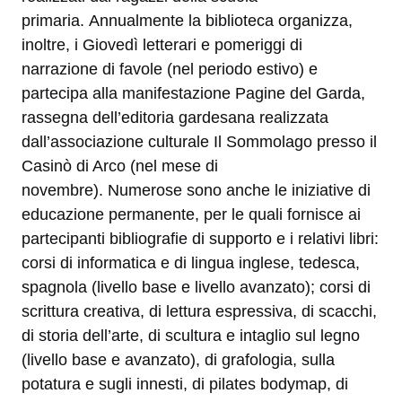
primaria. Annualmente la biblioteca organizza,
inoltre, i Giovedì letterari e pomeriggi di
narrazione di favole (nel periodo estivo) e
partecipa alla manifestazione Pagine del Garda,
rassegna dell’editoria gardesana realizzata
dall’associazione culturale Il Sommolago presso il
Casinò di Arco (nel mese di
novembre). Numerose sono anche le iniziative di
educazione permanente, per le quali fornisce ai
partecipanti bibliografie di supporto e i relativi libri:
corsi di informatica e di lingua inglese, tedesca,
spagnola (livello base e livello avanzato); corsi di
scrittura creativa, di lettura espressiva, di scacchi,
di storia dell’arte, di scultura e intaglio sul legno
(livello base e avanzato), di grafologia, sulla
potatura e sugli innesti, di pilates bodymap, di