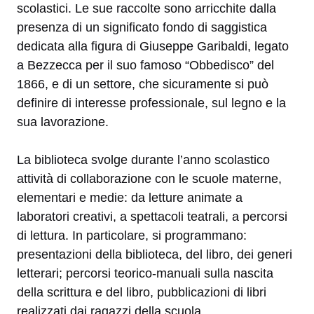
scolastici. Le sue raccolte sono arricchite dalla
presenza di un significato fondo di saggistica
dedicata alla figura di Giuseppe Garibaldi, legato
a Bezzecca per il suo famoso “Obbedisco” del
1866, e di un settore, che sicuramente si può
definire di interesse professionale, sul legno e la
sua lavorazione.
La biblioteca svolge durante l’anno scolastico
attività di collaborazione con le scuole materne,
elementari e medie: da letture animate a
laboratori creativi, a spettacoli teatrali, a percorsi
di lettura. In particolare, si programmano:
presentazioni della biblioteca, del libro, dei generi
letterari; percorsi teorico-manuali sulla nascita
della scrittura e del libro, pubblicazioni di libri
realizzati dai ragazzi della scuola