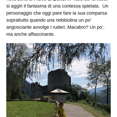
si aggiri il fantasma di una contessa spietata. Un
personaggio che oggi pare fare la sua comparsa
soprattutto quando una nebbiolina un po’
angosciante avvolge i ruderi. Macabro? Un po’,
ma anche affascinante.