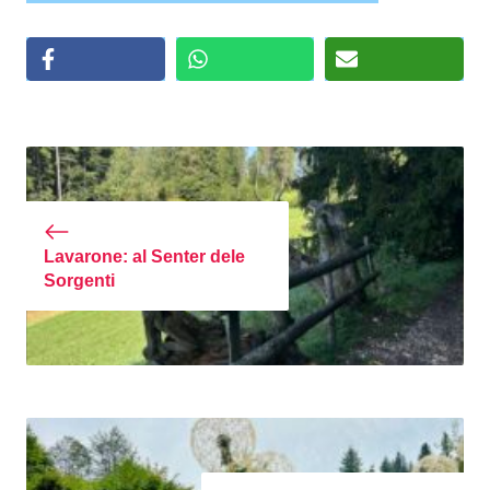
Lavarone: al Senter dele
Sorgenti