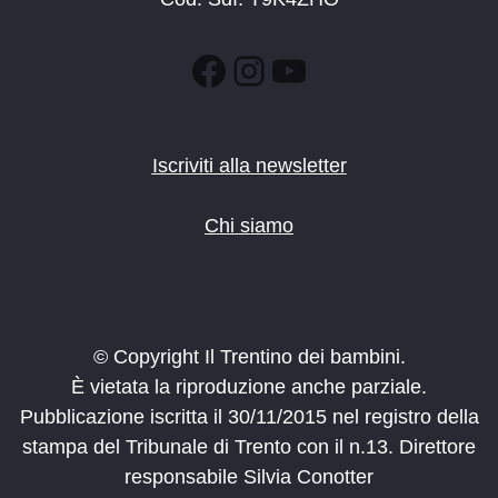
Facebook
Instagram
YouTube
Iscriviti alla newsletter
Chi siamo
© Copyright Il Trentino dei bambini.
È vietata la riproduzione anche parziale.
Pubblicazione iscritta il 30/11/2015 nel registro della
stampa del Tribunale di Trento con il n.13. Direttore
responsabile Silvia Conotter