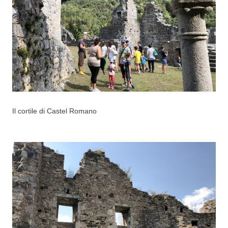
Il cortile di Castel Romano