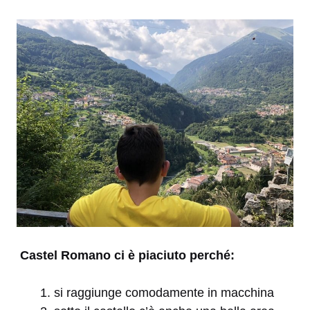
Castel Romano ci è piaciuto perché:
si raggiunge comodamente in macchina