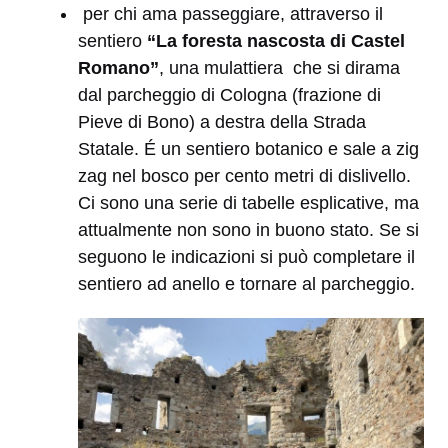
per chi ama passeggiare, attraverso il
sentiero
“La foresta nascosta di Castel
Romano”
, una mulattiera che si dirama
dal parcheggio di Cologna (frazione di
Pieve di Bono) a destra della Strada
Statale. É un sentiero botanico e sale a zig
zag nel bosco per cento metri di dislivello.
Ci sono una serie di tabelle esplicative, ma
attualmente non sono in buono stato. Se si
seguono le indicazioni si può completare il
sentiero ad anello e tornare al parcheggio.