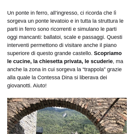
Un ponte in ferro, all’ingresso, ci ricorda che lì
sorgeva un ponte levatoio e in tutta la struttura le
parti in ferro sono ricorrenti e simulano le parti
oggi mancanti: ballatoi, scale e passaggi. Questi
interventi permettono di visitare anche il piano
superiore di questo grande castello.
Scopriamo
le cucine, la chiesetta privata, le scuderie
, ma
anche la zona in cui sorgeva la “trappola” grazie
alla quale la Contessa Dina si liberava dei
giovanotti. Aiuto!