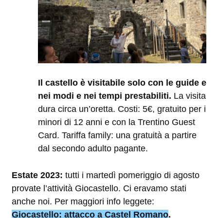
Il castello è visitabile solo con le guide e
nei modi e nei tempi prestabiliti.
La visita
dura circa un’oretta. Costi: 5€, gratuito per i
minori di 12 anni e con la Trentino Guest
Card. Tariffa family: una gratuità a partire
dal secondo adulto pagante.
Estate 2023:
tutti i martedì pomeriggio di agosto
provate l’attività Giocastello. Ci eravamo stati
anche noi. Per maggiori info leggete:
Giocastello: attacco a Castel Romano
.