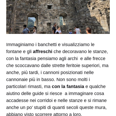
Immaginiamo i banchetti e visualizziamo le
fontane e gli
affreschi
che decoravano le stanze,
con la fantasia pensiamo agli archi e alle frecce
che scoccavano dalle strette feritoie superiori, ma
anche, più tardi, i cannoni posizionati nelle
cannonaie più in basso. Non sono molti i
particolari rimasti, ma
con la fantasia
e qualche
aiutino delle guide si riesce a immaginare cosa
accadesse nei corridoi e nelle stanze e si rimane
anche un po’ stupiti di quanti secoli queste mura,
abbiano visto scorrere attorno a loro.