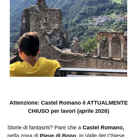
Attenzione: Castel Romano è ATTUALMENTE
CHIUSO per lavori (aprile 2026)
Storie di fantasmi? Pare che a
Castel Romano,
nella zona di
Pieve di Bono
, in Valle del Chiese,