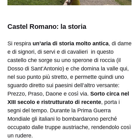
Castel Romano: la storia
Si respira
un’aria di storia molto antica
, di dame
e di signori, di servi e di cavalieri in questo
castello che sorge su uno sperone di roccia (il
Dosso di Sant’Antonio) e che domina la valle qui,
nel suo punto più stretto, e permette quindi uno
sguardo diretto sui paesini dell’altro versante:
Prezzo, Praso, Daone e così via.
Sorto circa nel
XIII secolo e ristrutturato di recente
, porta i
segni del tempo. Durante la Prima Guerra
Mondiale gli italiani lo bombardarono perché
occupato dalle truppe austriache, rendendolo così
un rudere.