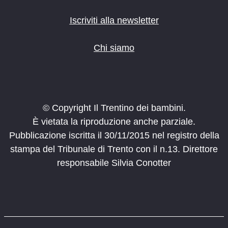
Iscriviti alla newsletter
Chi siamo
© Copyright Il Trentino dei bambini.
È vietata la riproduzione anche parziale.
Pubblicazione iscritta il 30/11/2015 nel registro della
stampa del Tribunale di Trento con il n.13. Direttore
responsabile Silvia Conotter