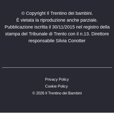
© Copyright Il Trentino dei bambini.
È vietata la riproduzione anche parziale.
Pubblicazione iscritta il 30/11/2015 nel registro della
stampa del Tribunale di Trento con il n.13. Direttore
responsabile Silvia Conotter
Privacy Policy
Cookie Policy
©
2026 Il Trentino dei Bambini