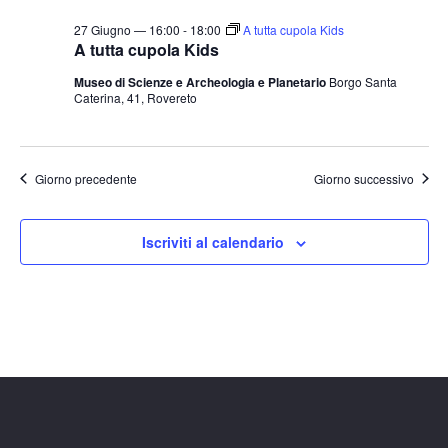
27 Giugno — 16:00
-
18:00
A tutta cupola Kids
A tutta cupola Kids
Museo di Scienze e Archeologia e Planetario
Borgo Santa
Caterina, 41, Rovereto
Giorno precedente
Giorno successivo
Iscriviti al calendario