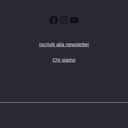
Facebook
Instagram
YouTube
Iscriviti alla newsletter
Chi siamo