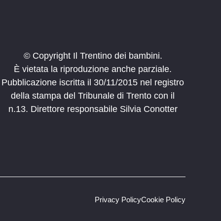
© Copyright Il Trentino dei bambini.
È vietata la riproduzione anche parziale.
Pubblicazione iscritta il 30/11/2015 nel registro
della stampa del Tribunale di Trento con il
n.13. Direttore responsabile Silvia Conotter
Privacy Policy
Cookie Policy