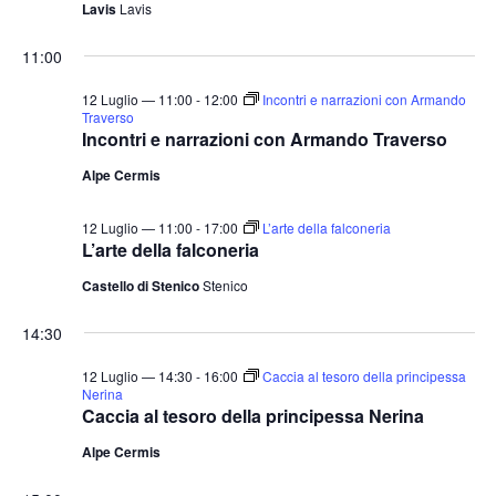
Lavis
Lavis
11:00
12 Luglio — 11:00
-
12:00
Incontri e narrazioni con Armando
Traverso
Incontri e narrazioni con Armando Traverso
Alpe Cermis
12 Luglio — 11:00
-
17:00
L’arte della falconeria
L’arte della falconeria
Castello di Stenico
Stenico
14:30
12 Luglio — 14:30
-
16:00
Caccia al tesoro della principessa
Nerina
Caccia al tesoro della principessa Nerina
Alpe Cermis