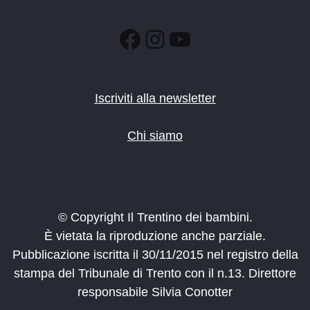
Facebook
Instagram
YouTube
Iscriviti alla newsletter
Chi siamo
© Copyright Il Trentino dei bambini.
È vietata la riproduzione anche parziale.
Pubblicazione iscritta il 30/11/2015 nel registro della
stampa del Tribunale di Trento con il n.13. Direttore
responsabile Silvia Conotter