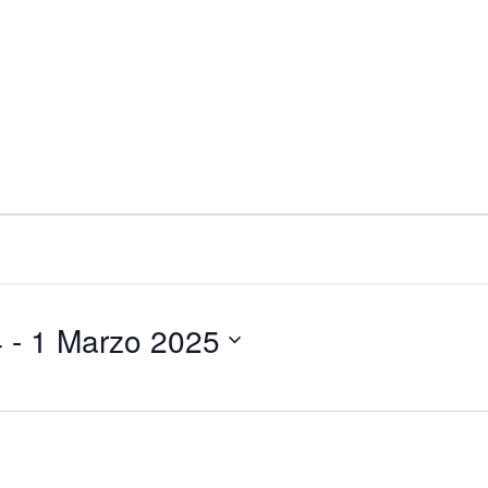
4
 - 
1 Marzo 2025