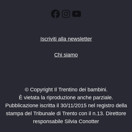
Facebook
Instagram
YouTube
Iscriviti alla newsletter
Chi siamo
© Copyright Il Trentino dei bambini.
È vietata la riproduzione anche parziale.
Pubblicazione iscritta il 30/11/2015 nel registro della
stampa del Tribunale di Trento con il n.13. Direttore
responsabile Silvia Conotter