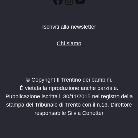
Facebook
Instagram
YouTube
Iscriviti alla newsletter
Chi siamo
© Copyright Il Trentino dei bambini.
È vietata la riproduzione anche parziale.
Pubblicazione iscritta il 30/11/2015 nel registro della
stampa del Tribunale di Trento con il n.13. Direttore
responsabile Silvia Conotter