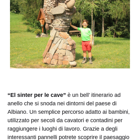
“El sinter per le cave”
è un bell’ itinerario ad
anello che si snoda nei dintorni del paese di
Albiano. Un semplice percorso adatto ai bambini,
utilizzato per secoli da cavatori e contadini per
raggiungere i luoghi di lavoro. Grazie a degli
interessanti pannelli potrete scoprire il paesaggio