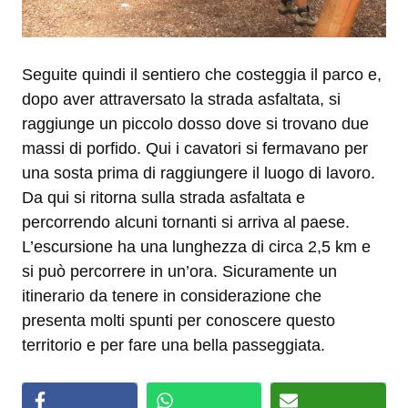
Seguite quindi il sentiero che costeggia il parco e,
dopo aver attraversato la strada asfaltata, si
raggiunge un piccolo dosso dove si trovano due
massi di porfido. Qui i cavatori si fermavano per
una sosta prima di raggiungere il luogo di lavoro.
Da qui si ritorna sulla strada asfaltata e
percorrendo alcuni tornanti si arriva al paese.
L’escursione ha una lunghezza di circa 2,5 km e
si può percorrere in un’ora. Sicuramente un
itinerario da tenere in considerazione che
presenta molti spunti per conoscere questo
territorio e per fare una bella passeggiata.