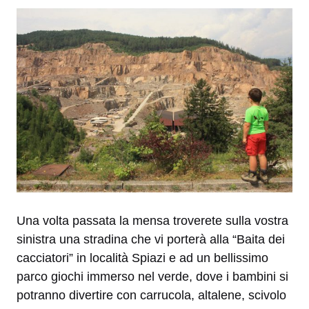
Una volta passata la mensa troverete sulla vostra
sinistra una stradina che vi porterà alla “Baita dei
cacciatori” in località Spiazi e ad un bellissimo
parco giochi immerso nel verde, dove i bambini si
potranno divertire con carrucola, altalene, scivolo