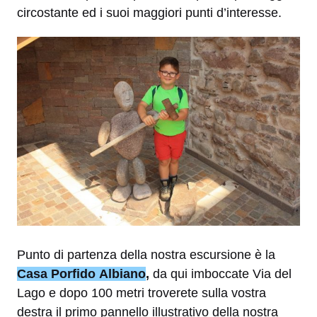
circostante ed i suoi maggiori punti d’interesse.
Punto di partenza della nostra escursione è la
Casa Porfido Albiano
,
da qui imboccate Via del
Lago e dopo 100 metri troverete sulla vostra
destra il primo pannello illustrativo della nostra