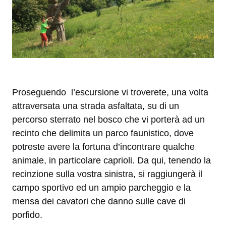
Proseguendo l’escursione vi troverete, una volta
attraversata una strada asfaltata, su di un
percorso sterrato nel bosco che vi porterà ad un
recinto che delimita un parco faunistico, dove
potreste avere la fortuna d’incontrare qualche
animale, in particolare caprioli. Da qui, tenendo la
recinzione sulla vostra sinistra, si raggiungerà il
campo sportivo ed un ampio parcheggio e la
mensa dei cavatori che danno sulle cave di
porfido.