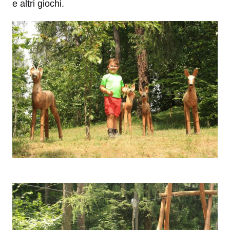
e altri giochi.