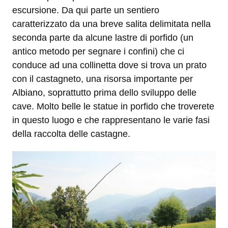
escursione. Da qui parte un sentiero
caratterizzato da una breve salita delimitata nella
seconda parte da alcune lastre di porfido (un
antico metodo per segnare i confini) che ci
conduce ad una collinetta dove si trova un prato
con il castagneto, una risorsa importante per
Albiano, soprattutto prima dello sviluppo delle
cave. Molto belle le statue in porfido che troverete
in questo luogo e che rappresentano le varie fasi
della raccolta delle castagne.