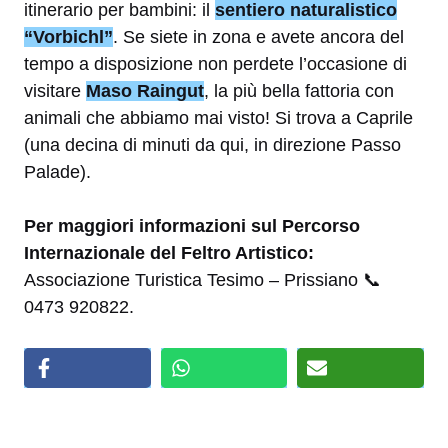
itinerario per bambini: il
sentiero naturalistico
“Vorbichl”
. Se siete in zona e avete ancora del
tempo a disposizione non perdete l’occasione di
visitare
Maso Raingut
, la più bella fattoria con
animali che abbiamo mai visto! Si trova a Caprile
(una decina di minuti da qui, in direzione Passo
Palade).
Per maggiori informazioni sul Percorso
Internazionale del Feltro Artistico:
Associazione Turistica Tesimo – Prissiano 📞
0473 920822.