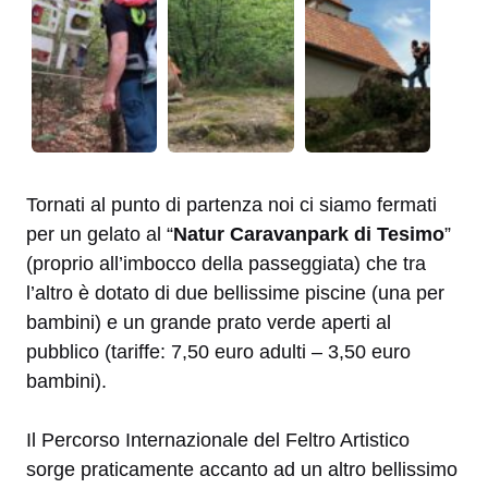
Tornati al punto di partenza noi ci siamo fermati
per un gelato al “
Natur Caravanpark di Tesimo
”
(proprio all’imbocco della passeggiata) che tra
l’altro è dotato di due bellissime piscine (una per
bambini) e un grande prato verde aperti al
pubblico (tariffe: 7,50 euro adulti – 3,50 euro
bambini).
Il Percorso Internazionale del Feltro Artistico
sorge praticamente accanto ad un altro bellissimo