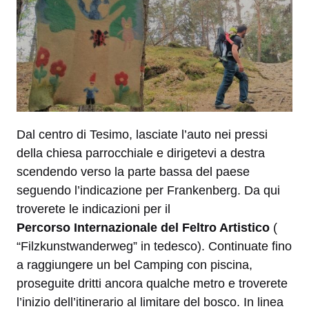
Dal centro di Tesimo, lasciate l’auto nei pressi
della chiesa parrocchiale e dirigetevi a destra
scendendo verso la parte bassa del paese
seguendo l’indicazione per Frankenberg. Da qui
troverete le indicazioni per il
Percorso
Internazionale del Feltro Artistico
(
“Filzkunstwanderweg” in tedesco). Continuate fino
a raggiungere un bel Camping con piscina,
proseguite dritti ancora qualche metro e troverete
l’inizio dell’itinerario al limitare del bosco. In linea