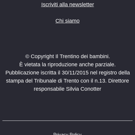
Iscriviti alla newsletter
Chi siamo
© Copyright Il Trentino dei bambini.
È vietata la riproduzione anche parziale.
Pubblicazione iscritta il 30/11/2015 nel registro della
stampa del Tribunale di Trento con il n.13. Direttore
responsabile Silvia Conotter
Privacy Policy