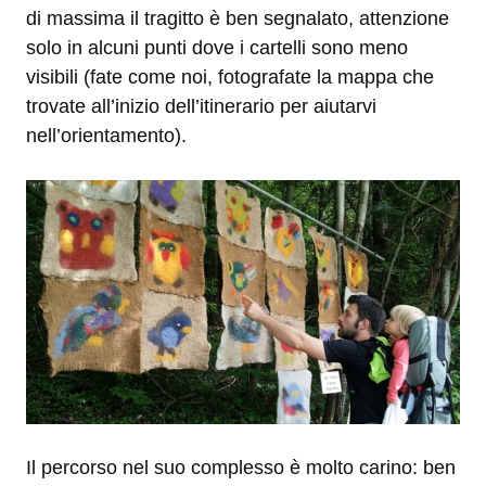
di massima il tragitto è ben segnalato, attenzione
solo in alcuni punti dove i cartelli sono meno
visibili (fate come noi, fotografate la mappa che
trovate all’inizio dell’itinerario per aiutarvi
nell’orientamento).
Il percorso nel suo complesso è molto carino: ben