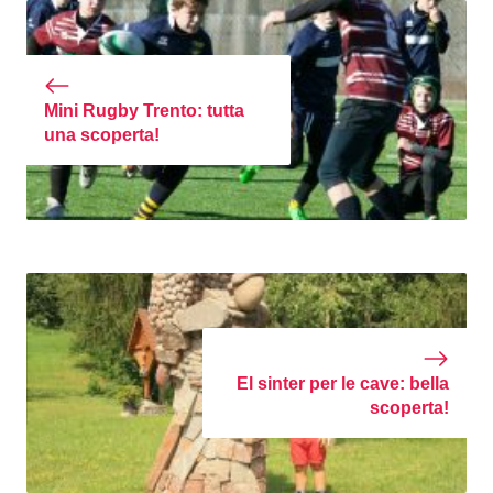
Mini Rugby Trento: tutta
una scoperta!
El sinter per le cave: bella
scoperta!