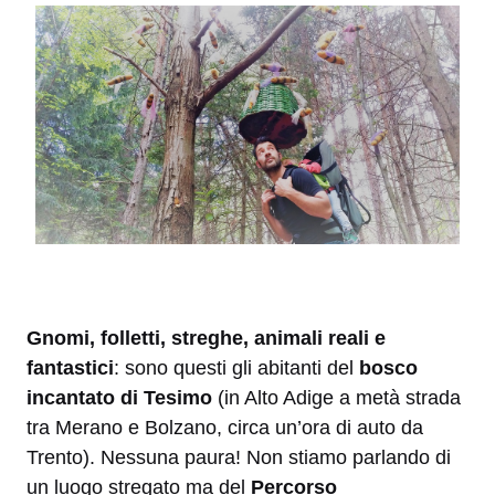
Gnomi, folletti, streghe, animali reali e
fantastici
: sono questi gli abitanti del
bosco
incantato di Tesimo
(in Alto Adige a metà strada
tra Merano e Bolzano, circa un’ora di auto da
Trento). Nessuna paura! Non stiamo parlando di
un luogo stregato ma del
Percorso