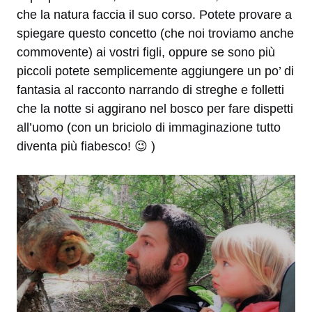
che la natura faccia il suo corso. Potete provare a
spiegare questo concetto (che noi troviamo anche
commovente) ai vostri figli, oppure se sono più
piccoli potete semplicemente aggiungere un po’ di
fantasia al racconto narrando di streghe e folletti
che la notte si aggirano nel bosco per fare dispetti
all’uomo (con un briciolo di immaginazione tutto
diventa più fiabesco! 😉 )