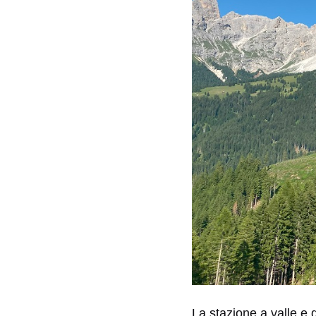
La stazione a valle e 