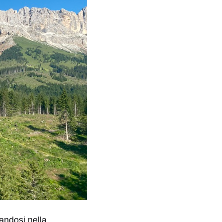
andosi nella