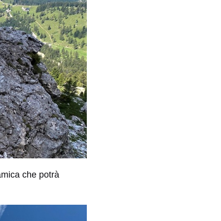
mica che potrà