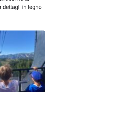
 dettagli in legno