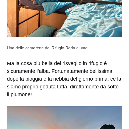
Una delle camerette del Rifugio Roda di Vael
Ma la cosa più bella del risveglio in rifugio è
sicuramente l’alba. Fortunatamente bellissima
dopo la pioggia e la nebbia del giorno prima, ce la
siamo proprio goduta tutta, direttamente da sotto
il piumone!