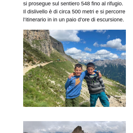
si prosegue sul sentiero 548 fino al rifugio.
Il dislivello è di circa 500 metri e si percorre
l’itinerario in in un paio d’ore di escursione.