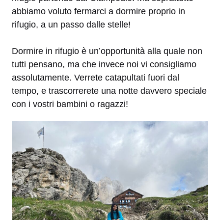
abbiamo voluto fermarci a dormire proprio in
rifugio, a un passo dalle stelle!
Dormire in rifugio è un’opportunità alla quale non
tutti pensano, ma che invece noi vi consigliamo
assolutamente. Verrete catapultati fuori dal
tempo, e trascorrerete una notte davvero speciale
con i vostri bambini o ragazzi!