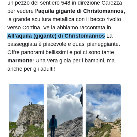
un pezzo del sentiero 548 in direzione Carezza
per vedere
l’aquila gigante di Christomannos,
la grande scultura metallica con il becco rivolto
verso Cortina. Ve la abbiamo raccontata in
All’aquila (gigante) di Christomannos
La
passeggiata è piacevole e quasi pianeggiante.
Offre panorami bellissimi e poi ci sono tante
marmotte
! Una vera gioia per i bambini, ma
anche per gli adulti!