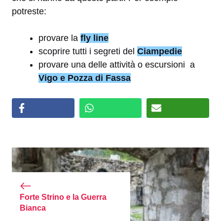
potreste:
provare la
fly line
scoprire tutti i segreti del
Ciampedie
provare una delle attività o escursioni a
Vigo e Pozza di Fassa
Forte Strino e la Guerra
Bianca