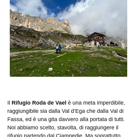
Il
Rifugio Roda de Vael
è una meta imperdibile,
raggiungibile sia dalla Val d’Ega che dalla Val di
Fassa, ed è una gita davvero alla portata di tutti.
Noi abbiamo scelto, stavolta, di raggiungere il
rifugio partendo dal Ciampedie. Ma soprattutto