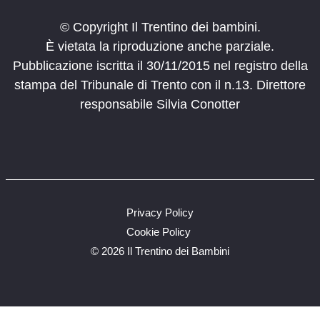
© Copyright Il Trentino dei bambini.
È vietata la riproduzione anche parziale.
Pubblicazione iscritta il 30/11/2015 nel registro della
stampa del Tribunale di Trento con il n.13. Direttore
responsabile Silvia Conotter
Privacy Policy
Cookie Policy
©
2026 Il Trentino dei Bambini