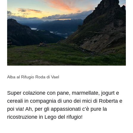
Alba al Rifugio Roda di Vael
Super colazione con pane, marmellate, jogurt e
cereali in compagnia di uno dei mici di Roberta e
poi via! Ah, per gli appassionati c’è pure la
ricostruzione in Lego del rifugio!