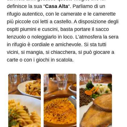
definisce la sua “
Casa Alta
“. Parliamo di un
rifugio autentico, con le camerate e le camerette
più piccole coi letti a castello. A disposizione degli
ospiti piumini e cuscini, basta portare il sacco
lenzuolo o noleggiarlo in loco. L’atmosfera la sera
in rifugio è cordiale e amichevole. Si sta tutti
vicini, si mangia, si chiacchera, si può giocare a
carte o con i giochi in scatola.