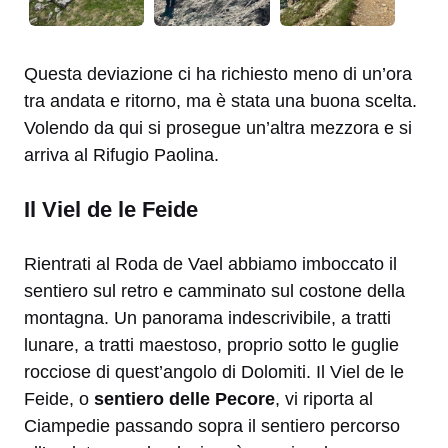
Questa deviazione ci ha richiesto meno di un’ora
tra andata e ritorno, ma è stata una buona scelta.
Volendo da qui si prosegue un’altra mezzora e si
arriva al Rifugio Paolina.
Il Viel de le Feide
Rientrati al Roda de Vael abbiamo imboccato il
sentiero sul retro e camminato sul costone della
montagna. Un panorama indescrivibile, a tratti
lunare, a tratti maestoso, proprio sotto le guglie
rocciose di quest’angolo di Dolomiti. Il Viel de le
Feide, o
sentiero delle Pecore
, vi riporta al
Ciampedie passando sopra il sentiero percorso