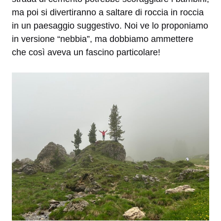
ma poi si divertiranno a saltare di roccia in roccia
in un paesaggio suggestivo. Noi ve lo proponiamo
in versione “nebbia”, ma dobbiamo ammettere
che così aveva un fascino particolare!