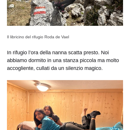
Il libricino del rifugio Roda de Vael
In rifugio l’ora della nanna scatta presto. Noi
abbiamo dormito in una stanza piccola ma molto
accogliente, cullati da un silenzio magico.