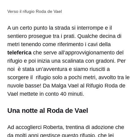
Verso il rifugio Roda de Vael
A un certo punto la strada si interrompe e il
sentiero prosegue tra i prati. Qualche decina di
metri tenendo come riferimento i cavi della
teleferica
che serve all’approvvigionamento del
rifugio e poi inizia una scalinata con gradoni. Per
noi è stata un’avventura e siamo riusciti a
scorgere il rifugio solo a pochi metri, avvolto tra le
nuvole basse! Da Malga Vael al Rifugio Roda de
Vael mettete in conto 40 minuti.
Una notte al Roda de Vael
Ad accoglierci Roberta, trentina di adozione che
da molti anni gestisce questo rifugio, che lei