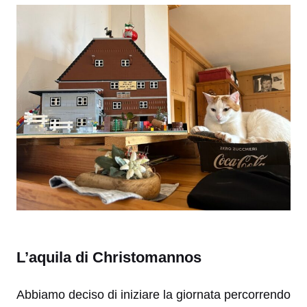
L’aquila di Christomannos
Abbiamo deciso di iniziare la giornata percorrendo