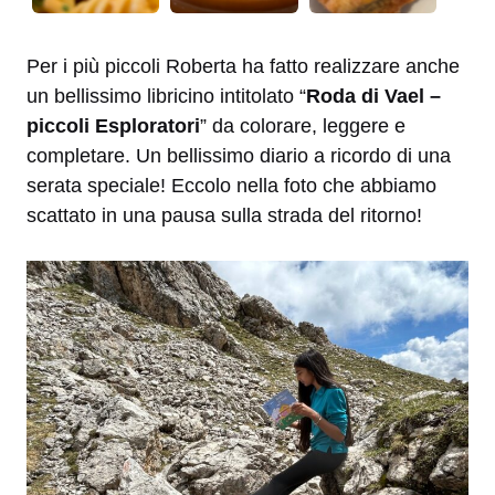
Per i più piccoli Roberta ha fatto realizzare anche
un bellissimo libricino intitolato “
Roda di Vael –
piccoli Esploratori
” da colorare, leggere e
completare. Un bellissimo diario a ricordo di una
serata speciale! Eccolo nella foto che abbiamo
scattato in una pausa sulla strada del ritorno!