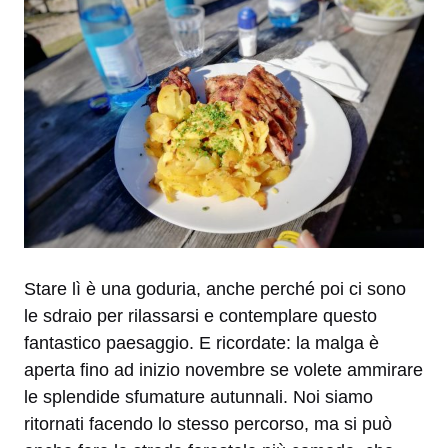
Stare lì è una goduria, anche perché poi ci sono
le sdraio per rilassarsi e contemplare questo
fantastico paesaggio. E ricordate: la malga è
aperta fino ad inizio novembre se volete ammirare
le splendide sfumature autunnali. Noi siamo
ritornati facendo lo stesso percorso, ma si può