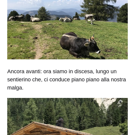
Ancora avanti: ora siamo in discesa, lungo un
sentierino che, ci conduce piano piano alla nostra
malga.