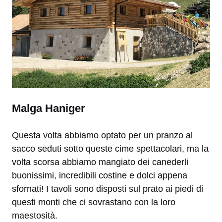
Malga Haniger
Questa volta abbiamo optato per un pranzo al
sacco seduti sotto queste cime spettacolari, ma la
volta scorsa abbiamo mangiato dei canederli
buonissimi, incredibili costine e dolci appena
sfornati! I tavoli sono disposti sul prato ai piedi di
questi monti che ci sovrastano con la loro
maestosità.