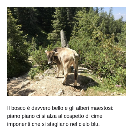
Il bosco è davvero bello e gli alberi maestosi:
piano piano ci si alza al cospetto di cime
imponenti che si stagliano nel cielo blu.