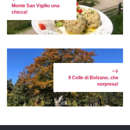
Monte San Vigilio una
chicca!
Il Colle di Bolzano, che
sorpresa!