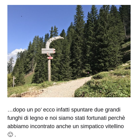
…dopo un po’ ecco infatti spuntare due grandi
funghi di legno e noi siamo stati fortunati perchè
abbiamo incontrato anche un simpatico vitellino
🙂 .