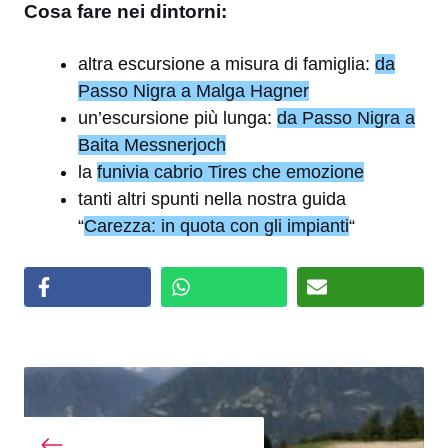
Cosa fare nei dintorni:
altra escursione a misura di famiglia:
da
Passo Nigra a Malga Hagner
un’escursione più lunga:
da Passo Nigra a
Baita Messnerjoch
la
funivia cabrio Tires che emozione
tanti altri spunti nella nostra guida
“
Carezza: in quota con gli impianti
“