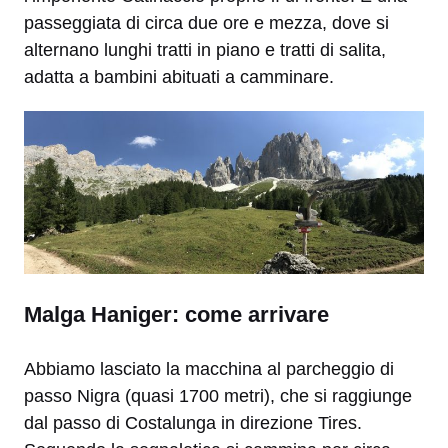
passeggiata di circa due ore e mezza, dove si
alternano lunghi tratti in piano e tratti di salita,
adatta a bambini abituati a camminare.
Malga Haniger: come arrivare
Abbiamo lasciato la macchina al parcheggio di
passo Nigra (quasi 1700 metri), che si raggiunge
dal passo di Costalunga in direzione Tires.