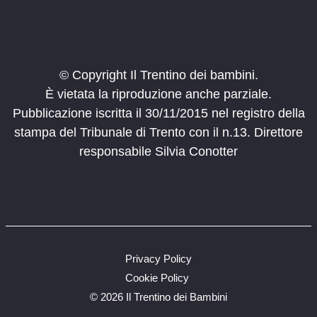
© Copyright Il Trentino dei bambini.
È vietata la riproduzione anche parziale.
Pubblicazione iscritta il 30/11/2015 nel registro della
stampa del Tribunale di Trento con il n.13. Direttore
responsabile Silvia Conotter
Privacy Policy
Cookie Policy
©
2026 Il Trentino dei Bambini