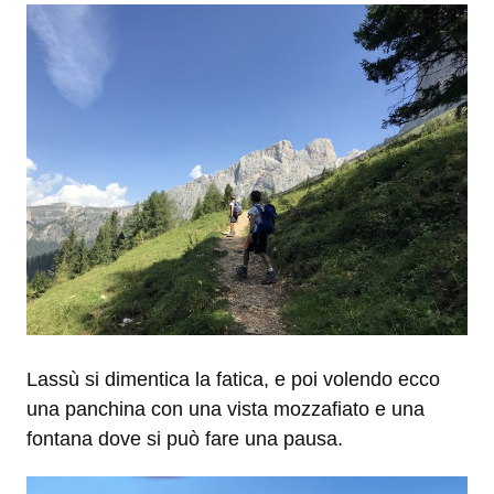
Lassù si dimentica la fatica, e poi volendo ecco
una panchina con una vista mozzafiato e una
fontana dove si può fare una pausa.